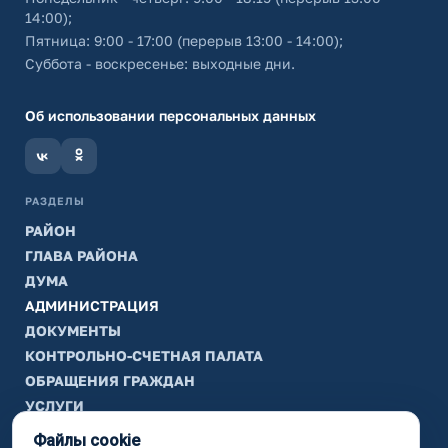
14:00);
Пятница: 9:00 - 17:00 (перерыв 13:00 - 14:00);
Суббота - воскресенье: выходные дни.
Об использовании персональных данных
РАЗДЕЛЫ
РАЙОН
ГЛАВА РАЙОНА
ДУМА
АДМИНИСТРАЦИЯ
ДОКУМЕНТЫ
КОНТРОЛЬНО-СЧЕТНАЯ ПАЛАТА
ОБРАЩЕНИЯ ГРАЖДАН
УСЛУГИ
ТИК
Файлы cookie