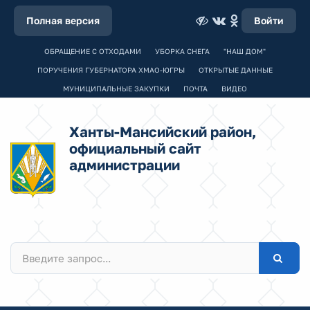
Полная версия
Войти
ОБРАЩЕНИЕ С ОТХОДАМИ
УБОРКА СНЕГА
"НАШ ДОМ"
ПОРУЧЕНИЯ ГУБЕРНАТОРА ХМАО-ЮГРЫ
ОТКРЫТЫЕ ДАННЫЕ
МУНИЦИПАЛЬНЫЕ ЗАКУПКИ
ПОЧТА
ВИДЕО
Ханты-Мансийский район,
официальный сайт
администрации