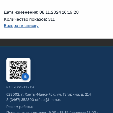
Дата изменения: 08.11.2024 16:19:28
Количество показов: 311
Возврат к списку
НАШИ КОНТАКТЫ
628002, г. Ханты-Мансийск, ул. Гагарина, д. 214
8 (3467) 352800
office@hmrn.ru
Режим работы:
Понедельник - четверг: 9:00 - 18:15 (перерыв 13:00 -