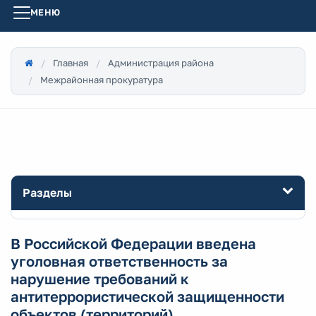
МЕНЮ
Главная
Администрация района
Межрайонная прокуратура
Разделы
В Российской Федерации введена
уголовная ответственность за
нарушение требований к
антитеррористической защищенности
объектов (территорий)