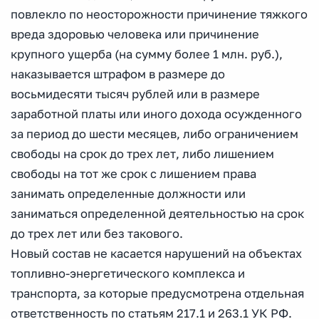
повлекло по неосторожности причинение тяжкого
вреда здоровью человека или причинение
крупного ущерба (на сумму более 1 млн. руб.),
наказывается штрафом в размере до
восьмидесяти тысяч рублей или в размере
заработной платы или иного дохода осужденного
за период до шести месяцев, либо ограничением
свободы на срок до трех лет, либо лишением
свободы на тот же срок с лишением права
занимать определенные должности или
заниматься определенной деятельностью на срок
до трех лет или без такового.
Новый состав не касается нарушений на объектах
топливно-энергетического комплекса и
транспорта, за которые предусмотрена отдельная
ответственность по статьям 217.1 и 263.1 УК РФ.