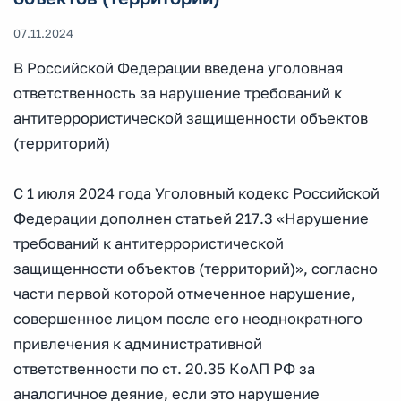
07.11.2024
В Российской Федерации введена уголовная
ответственность за нарушение требований к
антитеррористической защищенности объектов
(территорий)
С 1 июля 2024 года Уголовный кодекс Российской
Федерации дополнен статьей 217.3 «Нарушение
требований к антитеррористической
защищенности объектов (территорий)», согласно
части первой которой отмеченное нарушение,
совершенное лицом после его неоднократного
привлечения к административной
ответственности по ст. 20.35 КоАП РФ за
аналогичное деяние, если это нарушение