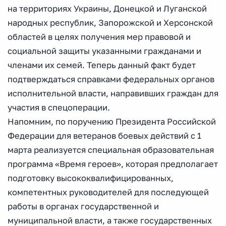
на территориях Украины, Донецкой и Луганской
народных республик, Запорожской и Херсонской
областей в целях получения мер правовой и
социальной защиты указанными гражданами и
членами их семей. Теперь данный факт будет
подтверждаться справками федеральных органов
исполнительной власти, направивших граждан для
участия в спецоперации.
Напомним, по поручению Президента Российской
Федерации для ветеранов боевых действий с 1
марта реализуется специальная образовательная
программа «Время героев», которая предполагает
подготовку высококвалифицированных,
компетентных руководителей для последующей
работы в органах государственной и
муниципальной власти, а также государственных