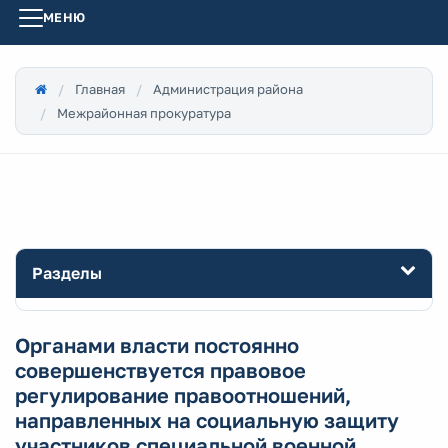
МЕНЮ
Главная
Администрация района
Межрайонная прокуратура
Разделы
Органами власти постоянно
совершенствуется правовое
регулирование правоотношений,
направленных на социальную защиту
участников специальной военной