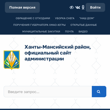
Полная версия
Войти
ОБРАЩЕНИЕ С ОТХОДАМИ
УБОРКА СНЕГА
"НАШ ДОМ"
ПОРУЧЕНИЯ ГУБЕРНАТОРА ХМАО-ЮГРЫ
ОТКРЫТЫЕ ДАННЫЕ
МУНИЦИПАЛЬНЫЕ ЗАКУПКИ
ПОЧТА
ВИДЕО
Ханты-Мансийский район,
официальный сайт
администрации