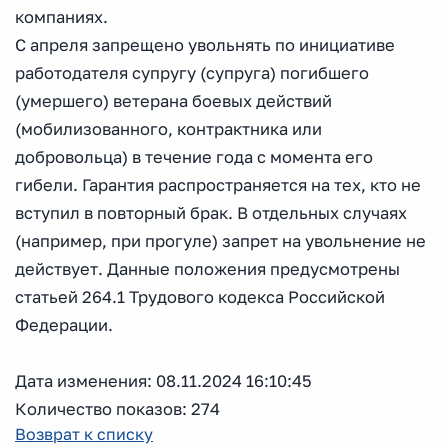
компаниях.
С апреля запрещено увольнять по инициативе
работодателя супругу (супруга) погибшего
(умершего) ветерана боевых действий
(мобилизованного, контрактника или
добровольца) в течение года с момента его
гибели. Гарантия распространяется на тех, кто не
вступил в повторный брак. В отдельных случаях
(например, при прогуле) запрет на увольнение не
действует. Данные положения предусмотрены
статьей 264.1 Трудового кодекса Российской
Федерации.
Дата изменения: 08.11.2024 16:10:45
Количество показов: 274
Возврат к списку