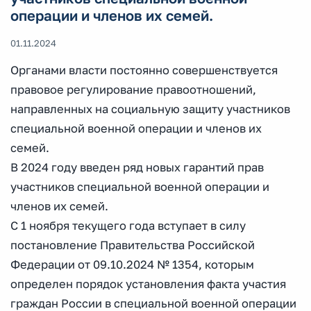
операции и членов их семей.
01.11.2024
Органами власти постоянно совершенствуется
правовое регулирование правоотношений,
направленных на социальную защиту участников
специальной военной операции и членов их
семей.
В 2024 году введен ряд новых гарантий прав
участников специальной военной операции и
членов их семей.
С 1 ноября текущего года вступает в силу
постановление Правительства Российской
Федерации от 09.10.2024 № 1354, которым
определен порядок установления факта участия
граждан России в специальной военной операции