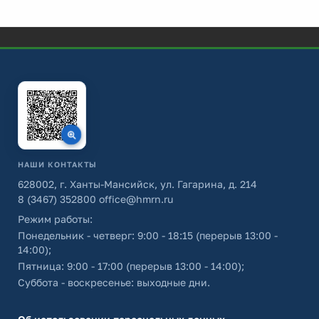
НАШИ КОНТАКТЫ
628002, г. Ханты-Мансийск, ул. Гагарина, д. 214
8 (3467) 352800
office@hmrn.ru
Режим работы:
Понедельник - четверг: 9:00 - 18:15 (перерыв 13:00 -
14:00);
Пятница: 9:00 - 17:00 (перерыв 13:00 - 14:00);
Суббота - воскресенье: выходные дни.