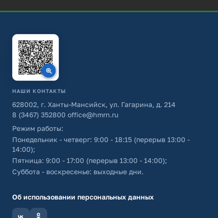
НАШИ КОНТАКТЫ
628002, г. Ханты-Мансийск, ул. Гагарина, д. 214
8 (3467) 352800
office@hmrn.ru
Режим работы:
Понедельник - четверг: 9:00 - 18:15 (перерыв 13:00 -
14:00);
Пятница: 9:00 - 17:00 (перерыв 13:00 - 14:00);
Суббота - воскресенье: выходные дни.
Об использовании персональных данных