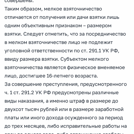
совершены.
Таким образом, мелкое взяточничество
отличается от получения или дачи взятки лишь
одним объективным признаком – размером
взятки. Следует отметить, что за посредничество
в мелком взяточничестве лицо не подлежит
уголовной ответственности по ст. 291.1 УК РФ,
ввиду размера взятки. Субъектом мелкого
взяточничества является физическое вменяемое
лицо, достигшее 16-летнего возраста.
За совершение преступления, предусмотренного
ч. 1 ст. 291.2 УК РФ предусмотрены различные
виды наказания, а именно штраф в размере до
двухсот тысяч рублей или в размере заработной
платы или иного дохода осужденного за период
до трех месяцев, либо исправительные работы на