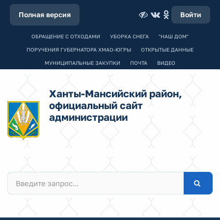
Полная версия
Войти
ОБРАЩЕНИЕ С ОТХОДАМИ
УБОРКА СНЕГА
"НАШ ДОМ"
ПОРУЧЕНИЯ ГУБЕРНАТОРА ХМАО-ЮГРЫ
ОТКРЫТЫЕ ДАННЫЕ
МУНИЦИПАЛЬНЫЕ ЗАКУПКИ
ПОЧТА
ВИДЕО
Ханты-Мансийский район,
официальный сайт
администрации