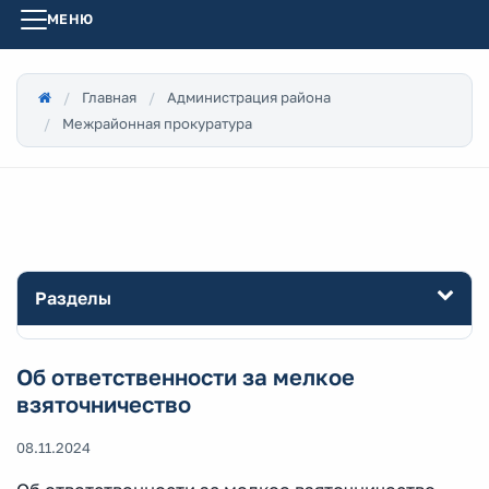
МЕНЮ
Главная
Администрация района
Межрайонная прокуратура
Разделы
Об ответственности за мелкое
взяточничество
08.11.2024