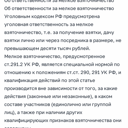
Об ответственности за мелкое взяточничество
Об ответственности за мелкое взяточничество
Уголовным кодексом РФ предусмотрена
уголовная ответственность за мелкое
взяточничество, т.е. за получение взятки, дачу
взятки лично или через посредника в размере, не
превышающем десяти тысяч рублей.
Мелкое взяточничество, предусмотренное
ст.291.2 УК РФ, является специальной нормой по
отношению к положениям ст.ст. 290, 291 УК РФ, и
квалификация действий по этой статье
производится вне зависимости от того, за какие
действия (законные или незаконные), в каком
составе участников (единолично или группой
лиц), а также при наличии других
квалифицирующих признаков взяточничества они