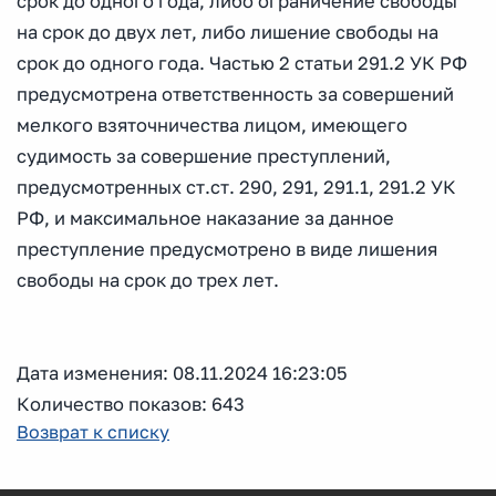
срок до одного года, либо ограничение свободы
на срок до двух лет, либо лишение свободы на
срок до одного года. Частью 2 статьи 291.2 УК РФ
предусмотрена ответственность за совершений
мелкого взяточничества лицом, имеющего
судимость за совершение преступлений,
предусмотренных ст.ст. 290, 291, 291.1, 291.2 УК
РФ, и максимальное наказание за данное
преступление предусмотрено в виде лишения
свободы на срок до трех лет.
Дата изменения: 08.11.2024 16:23:05
Количество показов: 643
Возврат к списку