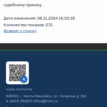
судебному приказу.
Дата изменения: 08.11.2024 16:20:35
Количество показов: 272
Возврат к списку
НАШИ КОНТАКТЫ
628002, г. Ханты-Мансийск, ул. Гагарина, д. 214
8 (3467) 352800
office@hmrn.ru