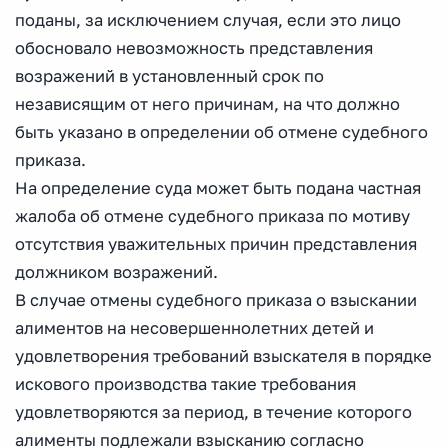
поданы, за исключением случая, если это лицо
обосновало невозможность представления
возражений в установленный срок по
независящим от него причинам, на что должно
быть указано в определении об отмене судебного
приказа.
На определение суда может быть подана частная
жалоба об отмене судебного приказа по мотиву
отсутствия уважительных причин представления
должником возражений.
В случае отмены судебного приказа о взыскании
алиментов на несовершеннолетних детей и
удовлетворения требований взыскателя в порядке
искового производства такие требования
удовлетворяются за период, в течение которого
алименты подлежали взысканию согласно