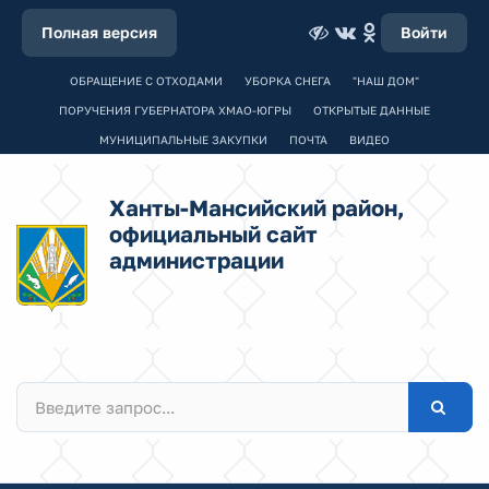
Полная версия
Войти
ОБРАЩЕНИЕ С ОТХОДАМИ
УБОРКА СНЕГА
"НАШ ДОМ"
ПОРУЧЕНИЯ ГУБЕРНАТОРА ХМАО-ЮГРЫ
ОТКРЫТЫЕ ДАННЫЕ
МУНИЦИПАЛЬНЫЕ ЗАКУПКИ
ПОЧТА
ВИДЕО
Ханты-Мансийский район,
официальный сайт
администрации