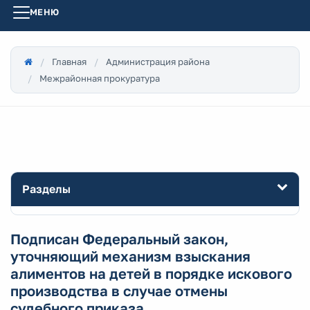
МЕНЮ
Главная
Администрация района
Межрайонная прокуратура
Разделы
Подписан Федеральный закон,
уточняющий механизм взыскания
алиментов на детей в порядке искового
производства в случае отмены
судебного приказа