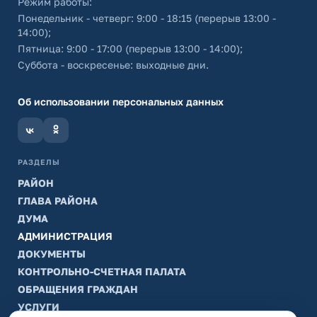
Режим работы:
Понедельник - четверг: 9:00 - 18:15 (перерыв 13:00 -
14:00);
Пятница: 9:00 - 17:00 (перерыв 13:00 - 14:00);
Суббота - воскресенье: выходные дни.
Об использовании персональных данных
РАЗДЕЛЫ
РАЙОН
ГЛАВА РАЙОНА
ДУМА
АДМИНИСТРАЦИЯ
ДОКУМЕНТЫ
КОНТРОЛЬНО-СЧЕТНАЯ ПАЛАТА
ОБРАЩЕНИЯ ГРАЖДАН
УСЛУГИ