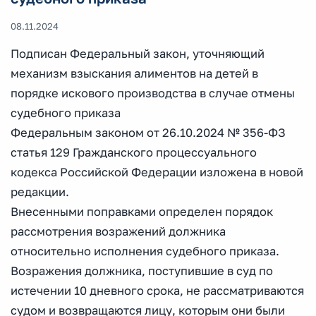
08.11.2024
Подписан Федеральный закон, уточняющий
механизм взыскания алиментов на детей в
порядке искового производства в случае отмены
судебного приказа
Федеральным законом от 26.10.2024 № 356-ФЗ
статья 129 Гражданского процессуального
кодекса Российской Федерации изложена в новой
редакции.
Внесенными поправками определен порядок
рассмотрения возражений должника
относительно исполнения судебного приказа.
Возражения должника, поступившие в суд по
истечении 10 дневного срока, не рассматриваются
судом и возвращаются лицу, которым они были