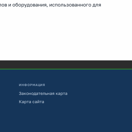
лов и оборудования, использованного для
ИНФОРМАЦИЯ
Законодательная карта
Карта сайта