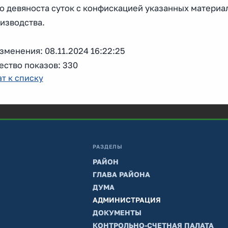
о девяноста суток с конфискацией указанных материа
изводства.
зменения: 08.11.2024 16:22:25
ество показов: 330
т к списку
РАЗДЕЛЫ
РАЙОН
ГЛАВА РАЙОНА
ДУМА
АДМИНИСТРАЦИЯ
ДОКУМЕНТЫ
КОНТРОЛЬНО-СЧЕТНАЯ ПАЛАТА