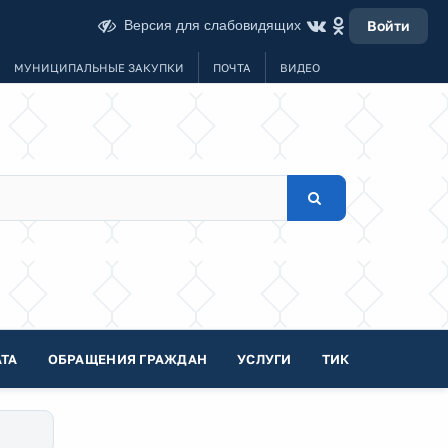
Версия для слабовидящих
Войти
МУНИЦИПАЛЬНЫЕ ЗАКУПКИ
ПОЧТА
ВИДЕО
ТА
ОБРАЩЕНИЯ ГРАЖДАН
УСЛУГИ
ТИК