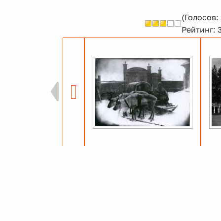
(Голосов: 
Рейтинг: 3