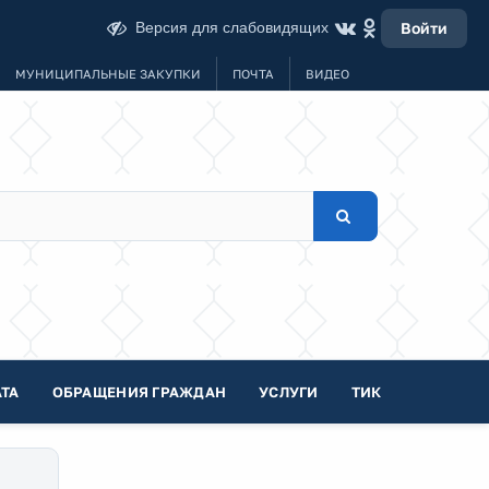
Версия для слабовидящих
Войти
МУНИЦИПАЛЬНЫЕ ЗАКУПКИ
ПОЧТА
ВИДЕО
ТА
ОБРАЩЕНИЯ ГРАЖДАН
УСЛУГИ
ТИК