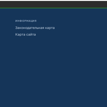
ИНФОРМАЦИЯ
Законодательная карта
Карта сайта