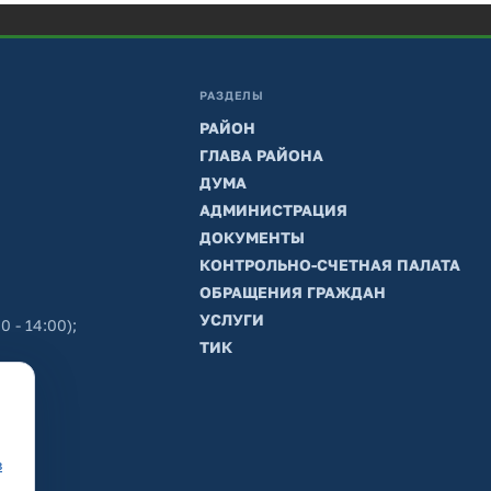
РАЗДЕЛЫ
РАЙОН
ГЛАВА РАЙОНА
ДУМА
АДМИНИСТРАЦИЯ
ДОКУМЕНТЫ
КОНТРОЛЬНО-СЧЕТНАЯ ПАЛАТА
ОБРАЩЕНИЯ ГРАЖДАН
УСЛУГИ
0 - 14:00);
ТИК
в