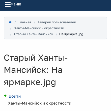
МЕНЮ
Главная
Галереи пользователей
Ханты-Мансийск и окрестности
На ярмарке.jpg
Старый Ханты-Мансийск
Старый Ханты-
Мансийск: На
ярмарке.jpg
Войти
Ханты-Мансийск и окрестности