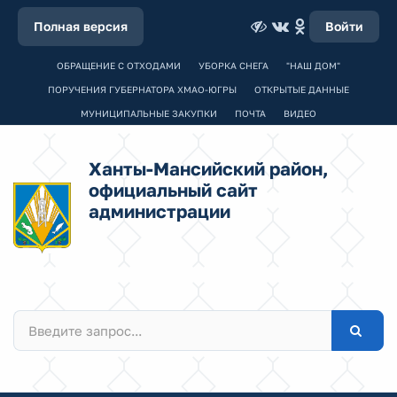
Полная версия
Войти
ОБРАЩЕНИЕ С ОТХОДАМИ
УБОРКА СНЕГА
"НАШ ДОМ"
ПОРУЧЕНИЯ ГУБЕРНАТОРА ХМАО-ЮГРЫ
ОТКРЫТЫЕ ДАННЫЕ
МУНИЦИПАЛЬНЫЕ ЗАКУПКИ
ПОЧТА
ВИДЕО
Ханты-Мансийский район,
официальный сайт
администрации