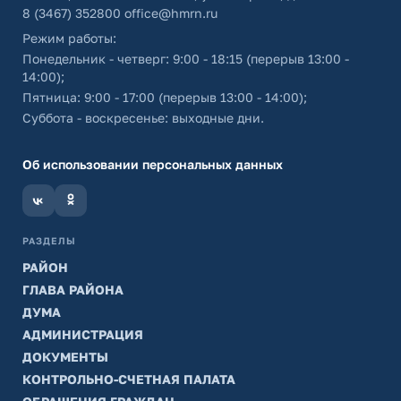
8 (3467) 352800
office@hmrn.ru
Режим работы:
Понедельник - четверг: 9:00 - 18:15 (перерыв 13:00 -
14:00);
Пятница: 9:00 - 17:00 (перерыв 13:00 - 14:00);
Суббота - воскресенье: выходные дни.
Об использовании персональных данных
РАЗДЕЛЫ
РАЙОН
ГЛАВА РАЙОНА
ДУМА
АДМИНИСТРАЦИЯ
ДОКУМЕНТЫ
КОНТРОЛЬНО-СЧЕТНАЯ ПАЛАТА