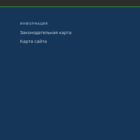
ИНФОРМАЦИЯ
Законодательная карта
Карта сайта