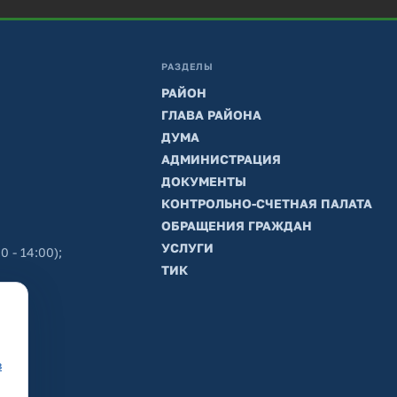
РАЗДЕЛЫ
РАЙОН
ГЛАВА РАЙОНА
ДУМА
АДМИНИСТРАЦИЯ
ДОКУМЕНТЫ
КОНТРОЛЬНО-СЧЕТНАЯ ПАЛАТА
ОБРАЩЕНИЯ ГРАЖДАН
УСЛУГИ
0 - 14:00);
ТИК
в