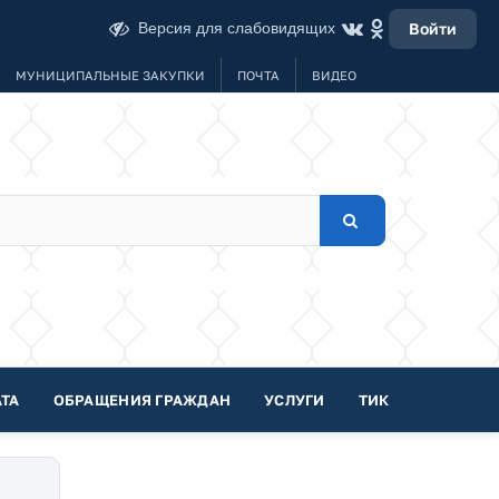
Версия для слабовидящих
Войти
МУНИЦИПАЛЬНЫЕ ЗАКУПКИ
ПОЧТА
ВИДЕО
ТА
ОБРАЩЕНИЯ ГРАЖДАН
УСЛУГИ
ТИК