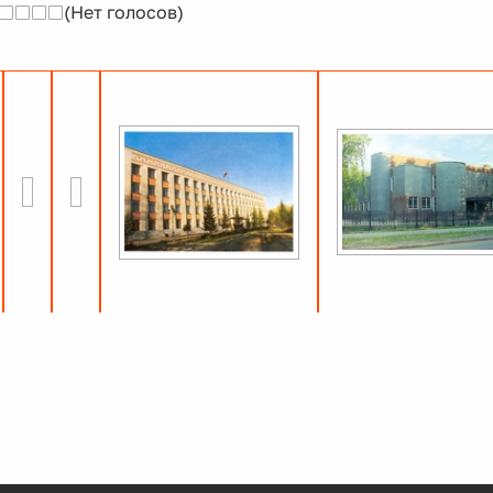
(Нет голосов)