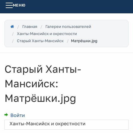
МЕНЮ
Главная
Галереи пользователей
Ханты-Мансийск и окрестности
Матрёшки.jpg
Старый Ханты-Мансийск
Старый Ханты-
Мансийск:
Матрёшки.jpg
Войти
Ханты-Мансийск и окрестности