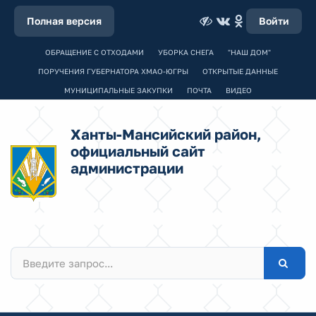
Полная версия
Войти
ОБРАЩЕНИЕ С ОТХОДАМИ
УБОРКА СНЕГА
"НАШ ДОМ"
ПОРУЧЕНИЯ ГУБЕРНАТОРА ХМАО-ЮГРЫ
ОТКРЫТЫЕ ДАННЫЕ
МУНИЦИПАЛЬНЫЕ ЗАКУПКИ
ПОЧТА
ВИДЕО
Ханты-Мансийский район,
официальный сайт
администрации