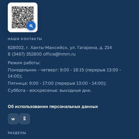
НАШИ КОНТАКТЫ
628002, г. Ханты-Мансийск, ул. Гагарина, д. 214
8 (3467) 352800
office@hmrn.ru
Режим работы:
Понедельник - четверг: 9:00 - 18:15 (перерыв 13:00 -
14:00);
Пятница: 9:00 - 17:00 (перерыв 13:00 - 14:00);
Суббота - воскресенье: выходные дни.
Об использовании персональных данных
РАЗДЕЛЫ