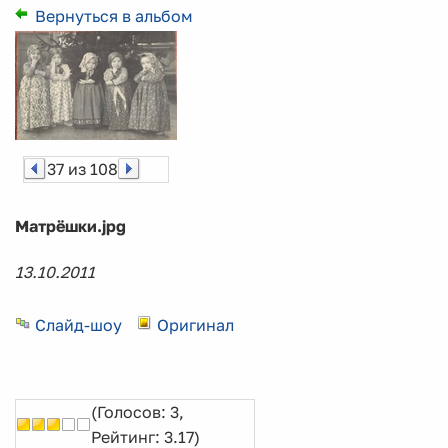
Вернуться в альбом
37 из 108
Матрёшки.jpg
13.10.2011
Слайд-шоу
Оригинал
(Голосов: 3,
Рейтинг: 3.17)