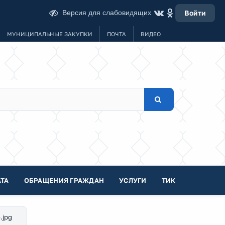
Версия для слабовидящих
Войти
МУНИЦИПАЛЬНЫЕ ЗАКУПКИ
ПОЧТА
ВИДЕО
ТА
ОБРАЩЕНИЯ ГРАЖДАН
УСЛУГИ
ТИК
.jpg