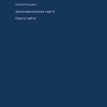
ИНФОРМАЦИЯ
Законодательная карта
Карта сайта