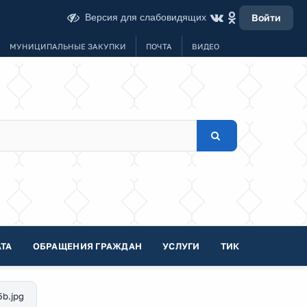
Версия для слабовидящих
Войти
МУНИЦИПАЛЬНЫЕ ЗАКУПКИ
ПОЧТА
ВИДЕО
ТА
ОБРАЩЕНИЯ ГРАЖДАН
УСЛУГИ
ТИК
5b.jpg