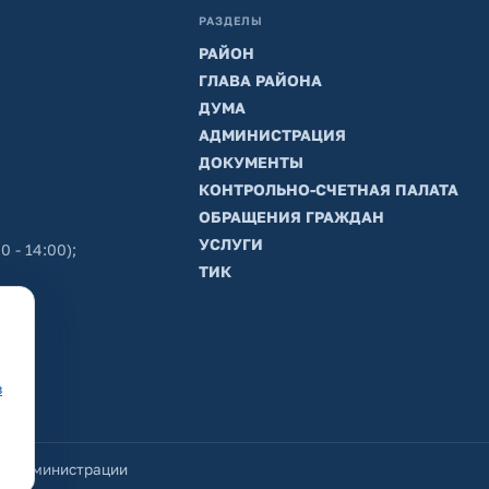
РАЗДЕЛЫ
РАЙОН
ГЛАВА РАЙОНА
ДУМА
АДМИНИСТРАЦИЯ
ДОКУМЕНТЫ
КОНТРОЛЬНО-СЧЕТНАЯ ПАЛАТА
ОБРАЩЕНИЯ ГРАЖДАН
УСЛУГИ
0 - 14:00);
ТИК
в
йт администрации