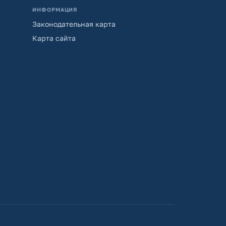
ИНФОРМАЦИЯ
Законодательная карта
Карта сайта