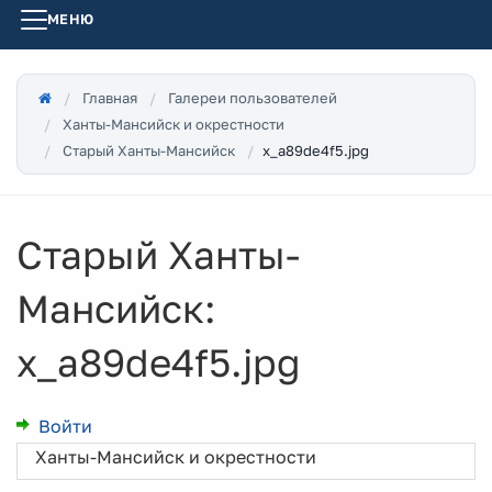
МЕНЮ
Главная
Галереи пользователей
Ханты-Мансийск и окрестности
x_a89de4f5.jpg
Старый Ханты-Мансийск
Старый Ханты-
Мансийск:
x_a89de4f5.jpg
Войти
Ханты-Мансийск и окрестности