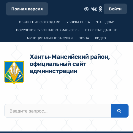
Полная версия
Войти
ОБРАЩЕНИЕ С ОТХОДАМИ
УБОРКА СНЕГА
"НАШ ДОМ"
ПОРУЧЕНИЯ ГУБЕРНАТОРА ХМАО-ЮГРЫ
ОТКРЫТЫЕ ДАННЫЕ
МУНИЦИПАЛЬНЫЕ ЗАКУПКИ
ПОЧТА
ВИДЕО
Ханты-Мансийский район,
официальный сайт
администрации