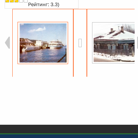
Рейтинг: 3.3)