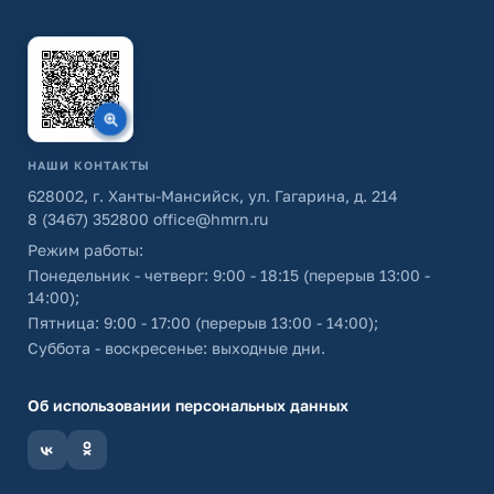
НАШИ КОНТАКТЫ
628002, г. Ханты-Мансийск, ул. Гагарина, д. 214
8 (3467) 352800
office@hmrn.ru
Режим работы:
Понедельник - четверг: 9:00 - 18:15 (перерыв 13:00 -
14:00);
Пятница: 9:00 - 17:00 (перерыв 13:00 - 14:00);
Суббота - воскресенье: выходные дни.
Об использовании персональных данных