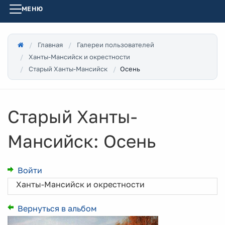
МЕНЮ
Главная
Галереи пользователей
Ханты-Мансийск и окрестности
Осень
Старый Ханты-Мансийск
Старый Ханты-
Мансийск: Осень
Войти
Ханты-Мансийск и окрестности
Вернуться в альбом