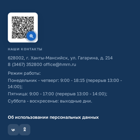
НАШИ КОНТАКТЫ
628002, г. Ханты-Мансийск, ул. Гагарина, д. 214
8 (3467) 352800
office@hmrn.ru
Режим работы:
Понедельник - четверг: 9:00 - 18:15 (перерыв 13:00 -
14:00);
Пятница: 9:00 - 17:00 (перерыв 13:00 - 14:00);
Суббота - воскресенье: выходные дни.
Об использовании персональных данных