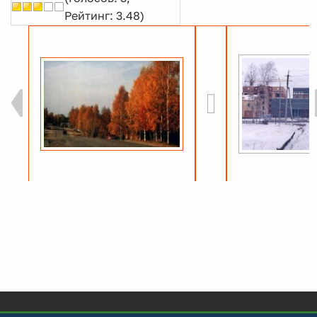
Рейтинг: 3.48)