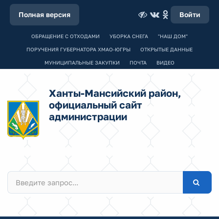
Полная версия
Войти
ОБРАЩЕНИЕ С ОТХОДАМИ
УБОРКА СНЕГА
"НАШ ДОМ"
ПОРУЧЕНИЯ ГУБЕРНАТОРА ХМАО-ЮГРЫ
ОТКРЫТЫЕ ДАННЫЕ
МУНИЦИПАЛЬНЫЕ ЗАКУПКИ
ПОЧТА
ВИДЕО
Ханты-Мансийский район,
официальный сайт
администрации