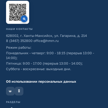
НАШИ КОНТАКТЫ
628002, г. Ханты-Мансийск, ул. Гагарина, д. 214
8 (3467) 352800
office@hmrn.ru
Режим работы:
Понедельник - четверг: 9:00 - 18:15 (перерыв 13:00 -
14:00);
Пятница: 9:00 - 17:00 (перерыв 13:00 - 14:00);
Суббота - воскресенье: выходные дни.
Об использовании персональных данных
РАЗДЕЛЫ