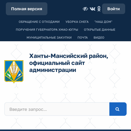
Полная версия
Войти
ОБРАЩЕНИЕ С ОТХОДАМИ
УБОРКА СНЕГА
"НАШ ДОМ"
ПОРУЧЕНИЯ ГУБЕРНАТОРА ХМАО-ЮГРЫ
ОТКРЫТЫЕ ДАННЫЕ
МУНИЦИПАЛЬНЫЕ ЗАКУПКИ
ПОЧТА
ВИДЕО
Ханты-Мансийский район,
официальный сайт
администрации