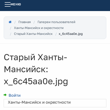
МЕНЮ
Главная
Галереи пользователей
Ханты-Мансийск и окрестности
x_6c45aa0e.jpg
Старый Ханты-Мансийск
Старый Ханты-
Мансийск:
x_6c45aa0e.jpg
Войти
Ханты-Мансийск и окрестности