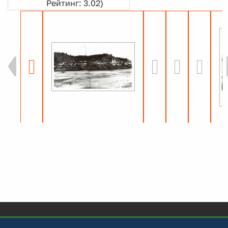
Рейтинг: 3.02)