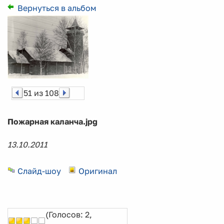
Вернуться в альбом
51 из 108
Пожарная каланча.jpg
13.10.2011
Слайд-шоу
Оригинал
(Голосов: 2,