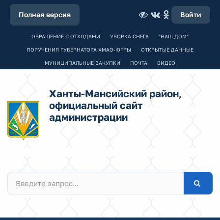
Полная версия
Войти
ОБРАЩЕНИЕ С ОТХОДАМИ
УБОРКА СНЕГА
"НАШ ДОМ"
ПОРУЧЕНИЯ ГУБЕРНАТОРА ХМАО-ЮГРЫ
ОТКРЫТЫЕ ДАННЫЕ
МУНИЦИПАЛЬНЫЕ ЗАКУПКИ
ПОЧТА
ВИДЕО
Ханты-Мансийский район,
официальный сайт
администрации