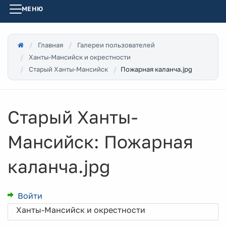
МЕНЮ
Главная
Галереи пользователей
Ханты-Мансийск и окрестности
Пожарная каланча.jpg
Старый Ханты-Мансийск
Старый Ханты-
Мансийск: Пожарная
каланча.jpg
Войти
Ханты-Мансийск и окрестности