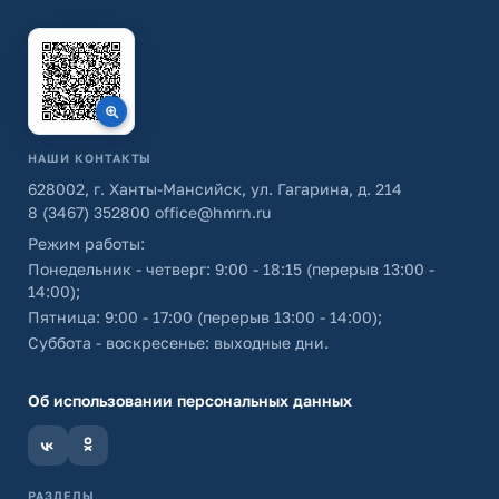
НАШИ КОНТАКТЫ
628002, г. Ханты-Мансийск, ул. Гагарина, д. 214
8 (3467) 352800
office@hmrn.ru
Режим работы:
Понедельник - четверг: 9:00 - 18:15 (перерыв 13:00 -
14:00);
Пятница: 9:00 - 17:00 (перерыв 13:00 - 14:00);
Суббота - воскресенье: выходные дни.
Об использовании персональных данных
РАЗДЕЛЫ