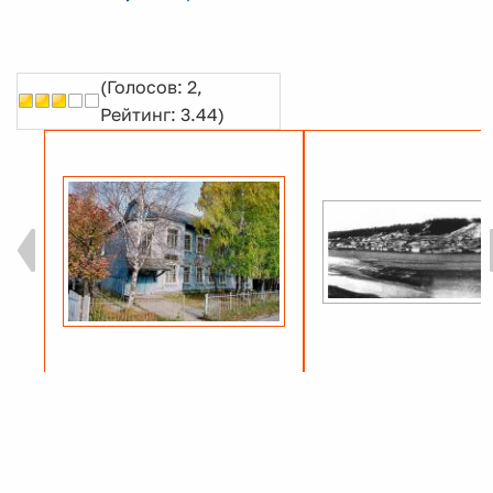
(Голосов: 2,
Рейтинг: 3.44)