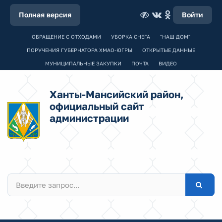
Полная версия
Войти
ОБРАЩЕНИЕ С ОТХОДАМИ
УБОРКА СНЕГА
"НАШ ДОМ"
ПОРУЧЕНИЯ ГУБЕРНАТОРА ХМАО-ЮГРЫ
ОТКРЫТЫЕ ДАННЫЕ
МУНИЦИПАЛЬНЫЕ ЗАКУПКИ
ПОЧТА
ВИДЕО
Ханты-Мансийский район,
официальный сайт
администрации