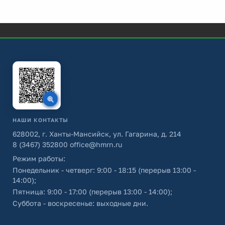
НАШИ КОНТАКТЫ
628002, г. Ханты-Мансийск, ул. Гагарина, д. 214
8 (3467) 352800
office@hmrn.ru
Режим работы:
Понедельник - четверг: 9:00 - 18:15 (перерыв 13:00 -
14:00);
Пятница: 9:00 - 17:00 (перерыв 13:00 - 14:00);
Суббота - воскресенье: выходные дни.