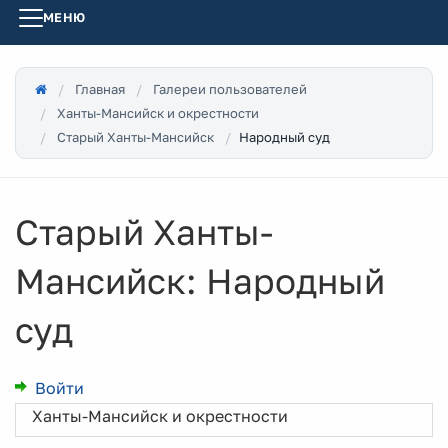
МЕНЮ
Главная
Галереи пользователей
Ханты-Мансийск и окрестности
Народный суд
Старый Ханты-Мансийск
Старый Ханты-
Мансийск: Народный
суд
Войти
Ханты-Мансийск и окрестности