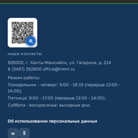
НАШИ КОНТАКТЫ
628002, г. Ханты-Мансийск, ул. Гагарина, д. 214
8 (3467) 352800
office@hmrn.ru
Режим работы:
Понедельник - четверг: 9:00 - 18:15 (перерыв 13:00 -
14:00);
Пятница: 9:00 - 17:00 (перерыв 13:00 - 14:00);
Суббота - воскресенье: выходные дни.
Об использовании персональных данных