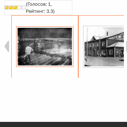
(Голосов: 1,
Рейтинг: 3.3)