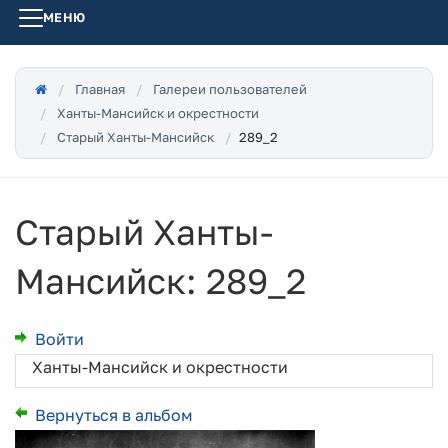
МЕНЮ
Главная
Галереи пользователей
Ханты-Мансийск и окрестности
289_2
Старый Ханты-Мансийск
Старый Ханты-
Мансийск: 289_2
Войти
Ханты-Мансийск и окрестности
Вернуться в альбом