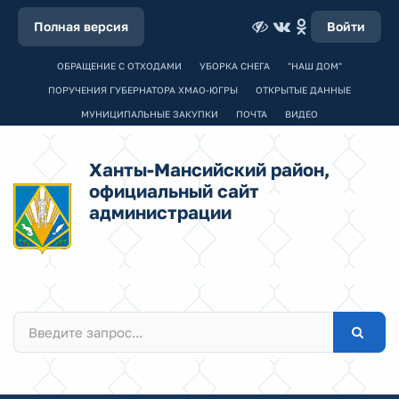
Полная версия
Войти
ОБРАЩЕНИЕ С ОТХОДАМИ
УБОРКА СНЕГА
"НАШ ДОМ"
ПОРУЧЕНИЯ ГУБЕРНАТОРА ХМАО-ЮГРЫ
ОТКРЫТЫЕ ДАННЫЕ
МУНИЦИПАЛЬНЫЕ ЗАКУПКИ
ПОЧТА
ВИДЕО
Ханты-Мансийский район,
официальный сайт
администрации