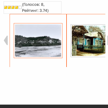
(Голосов: 8,
Рейтинг: 3.74)