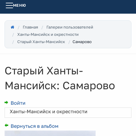
МЕНЮ
Главная
Галереи пользователей
Ханты-Мансийск и окрестности
Самарово
Старый Ханты-Мансийск
Старый Ханты-
Мансийск: Самарово
Войти
Ханты-Мансийск и окрестности
Вернуться в альбом