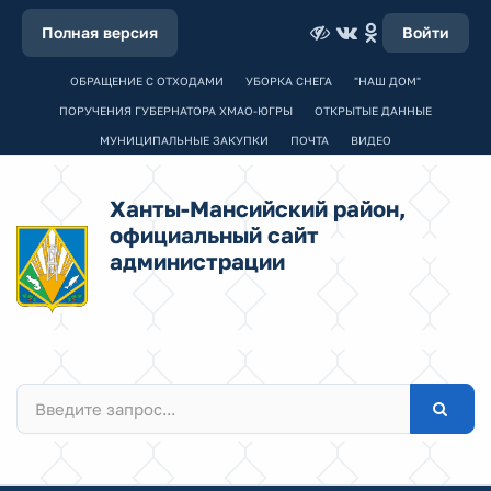
Полная версия
Войти
ОБРАЩЕНИЕ С ОТХОДАМИ
УБОРКА СНЕГА
"НАШ ДОМ"
ПОРУЧЕНИЯ ГУБЕРНАТОРА ХМАО-ЮГРЫ
ОТКРЫТЫЕ ДАННЫЕ
МУНИЦИПАЛЬНЫЕ ЗАКУПКИ
ПОЧТА
ВИДЕО
Ханты-Мансийский район,
официальный сайт
администрации