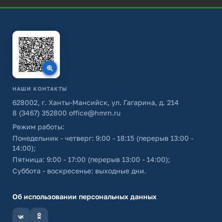
НАШИ КОНТАКТЫ
628002, г. Ханты-Мансийск, ул. Гагарина, д. 214
8 (3467) 352800
office@hmrn.ru
Режим работы:
Понедельник - четверг: 9:00 - 18:15 (перерыв 13:00 -
14:00);
Пятница: 9:00 - 17:00 (перерыв 13:00 - 14:00);
Суббота - воскресенье: выходные дни.
Об использовании персональных данных