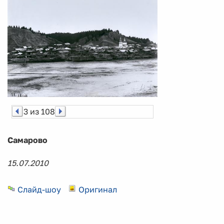
3 из 108
Самарово
15.07.2010
Слайд-шоу
Оригинал