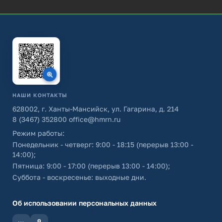
НАШИ КОНТАКТЫ
628002, г. Ханты-Мансийск, ул. Гагарина, д. 214
8 (3467) 352800
office@hmrn.ru
Режим работы:
Понедельник - четверг: 9:00 - 18:15 (перерыв 13:00 -
14:00);
Пятница: 9:00 - 17:00 (перерыв 13:00 - 14:00);
Суббота - воскресенье: выходные дни.
Об использовании персональных данных