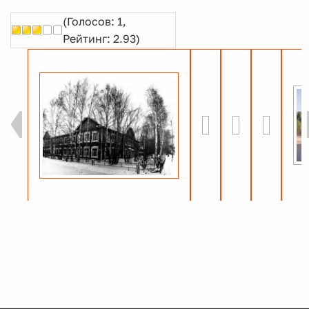
(Голосов: 1,
Рейтинг: 2.93)