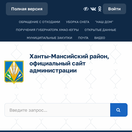
Полная версия
Войти
ОБРАЩЕНИЕ С ОТХОДАМИ
УБОРКА СНЕГА
"НАШ ДОМ"
ПОРУЧЕНИЯ ГУБЕРНАТОРА ХМАО-ЮГРЫ
ОТКРЫТЫЕ ДАННЫЕ
МУНИЦИПАЛЬНЫЕ ЗАКУПКИ
ПОЧТА
ВИДЕО
Ханты-Мансийский район,
официальный сайт
администрации