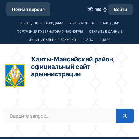
Полная версия
Войти
ОБРАЩЕНИЕ С ОТХОДАМИ
УБОРКА СНЕГА
"НАШ ДОМ"
ПОРУЧЕНИЯ ГУБЕРНАТОРА ХМАО-ЮГРЫ
ОТКРЫТЫЕ ДАННЫЕ
МУНИЦИПАЛЬНЫЕ ЗАКУПКИ
ПОЧТА
ВИДЕО
Ханты-Мансийский район,
официальный сайт
администрации