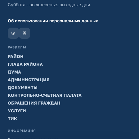
Суббота - воскресенье: выходные дни.
Об использовании персональных данных
РАЗДЕЛЫ
РАЙОН
ГЛАВА РАЙОНА
ДУМА
АДМИНИСТРАЦИЯ
ДОКУМЕНТЫ
КОНТРОЛЬНО-СЧЕТНАЯ ПАЛАТА
ОБРАЩЕНИЯ ГРАЖДАН
УСЛУГИ
ТИК
ИНФОРМАЦИЯ