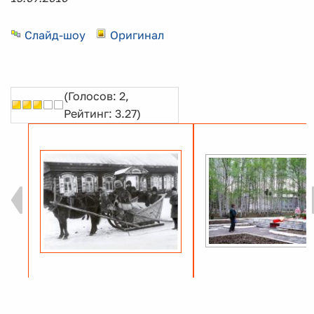
Слайд-шоу
Оригинал
(Голосов: 2,
Рейтинг: 3.27)