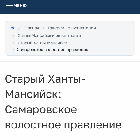
МЕНЮ
Главная
Галереи пользователей
Ханты-Мансийск и окрестности
Старый Ханты-Мансийск
Самаровское волостное правление
Старый Ханты-
Мансийск:
Самаровское
волостное правление