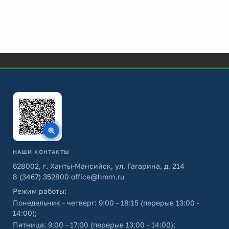
НАШИ КОНТАКТЫ
628002, г. Ханты-Мансийск, ул. Гагарина, д. 214
8 (3467) 352800
office@hmrn.ru
Режим работы:
Понедельник - четверг: 9:00 - 18:15 (перерыв 13:00 -
14:00);
Пятница: 9:00 - 17:00 (перерыв 13:00 - 14:00);