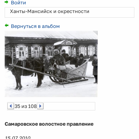
Войти
Ханты-Мансийск и окрестности
Вернуться в альбом
35 из 108
Самаровское волостное правление
15.07.2010