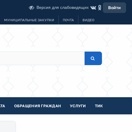
Версия для слабовидящих
Войти
МУНИЦИПАЛЬНЫЕ ЗАКУПКИ
ПОЧТА
ВИДЕО
ТА
ОБРАЩЕНИЯ ГРАЖДАН
УСЛУГИ
ТИК