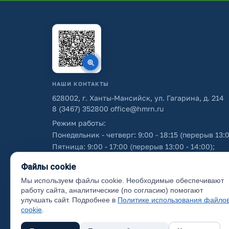
НАШИ КОНТАКТЫ
628002, г. Ханты-Мансийск, ул. Гагарина, д. 214
8 (3467) 352800
office@hmrn.ru
Режим работы:
Понедельник - четверг: 9:00 - 18:15 (перерыв 13:0
Пятница: 9:00 - 17:00 (перерыв 13:00 - 14:00);
Суббота - воскресенье: выходные дни.
Файлы cookie
Мы используем файлы cookie. Необходимые обеспечивают
Об использовании персональных данных
работу сайта, аналитические (по согласию) помогают
улучшать сайт. Подробнее в
Политике использования файло
cookie
.