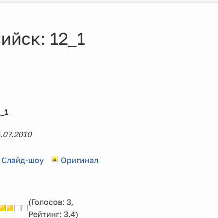
ийск: 12_1
_1
.07.2010
Слайд-шоу
Оригинал
(Голосов: 3,
Рейтинг: 3.4)