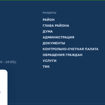
РАЗДЕЛЫ
РАЙОН
ГЛАВА РАЙОНА
ДУМА
АДМИНИСТРАЦИЯ
ДОКУМЕНТЫ
КОНТРОЛЬНО-СЧЕТНАЯ ПАЛАТА
ОБРАЩЕНИЯ ГРАЖДАН
УСЛУГИ
0 - 14:00);
ТИК
в