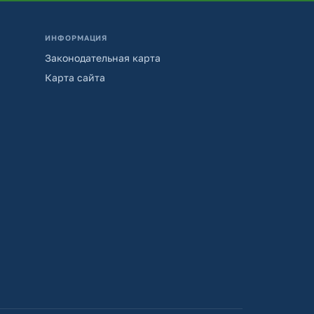
ИНФОРМАЦИЯ
Законодательная карта
Карта сайта