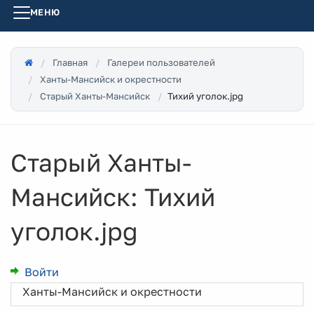
МЕНЮ
Главная
Галереи пользователей
Ханты-Мансийск и окрестности
Тихий уголок.jpg
Старый Ханты-Мансийск
Старый Ханты-
Мансийск: Тихий
уголок.jpg
Войти
Ханты-Мансийск и окрестности