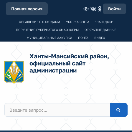
Полная версия
Войти
ОБРАЩЕНИЕ С ОТХОДАМИ
УБОРКА СНЕГА
"НАШ ДОМ"
ПОРУЧЕНИЯ ГУБЕРНАТОРА ХМАО-ЮГРЫ
ОТКРЫТЫЕ ДАННЫЕ
МУНИЦИПАЛЬНЫЕ ЗАКУПКИ
ПОЧТА
ВИДЕО
Ханты-Мансийский район,
официальный сайт
администрации