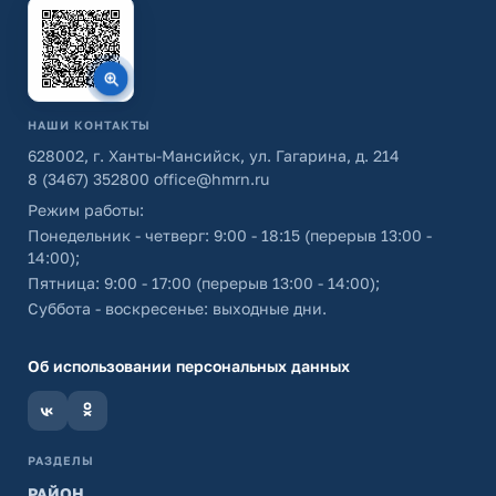
НАШИ КОНТАКТЫ
628002, г. Ханты-Мансийск, ул. Гагарина, д. 214
8 (3467) 352800
office@hmrn.ru
Режим работы:
Понедельник - четверг: 9:00 - 18:15 (перерыв 13:00 -
14:00);
Пятница: 9:00 - 17:00 (перерыв 13:00 - 14:00);
Суббота - воскресенье: выходные дни.
Об использовании персональных данных
РАЗДЕЛЫ
РАЙОН