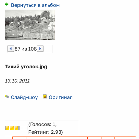
Вернуться в альбом
87 из 108
Тихий уголок.jpg
13.10.2011
Слайд-шоу
Оригинал
(Голосов: 1,
Рейтинг: 2.93)