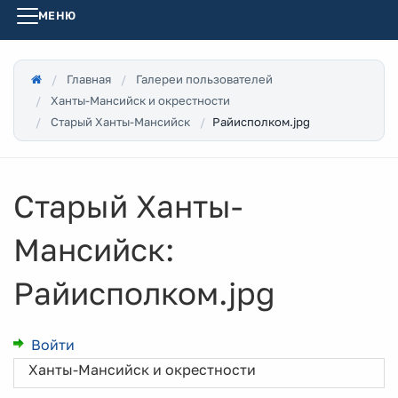
МЕНЮ
Главная
Галереи пользователей
Ханты-Мансийск и окрестности
Райисполком.jpg
Старый Ханты-Мансийск
Старый Ханты-
Мансийск:
Райисполком.jpg
Войти
Ханты-Мансийск и окрестности