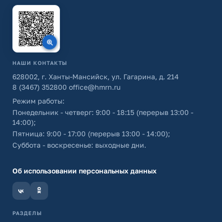
НАШИ КОНТАКТЫ
628002, г. Ханты-Мансийск, ул. Гагарина, д. 214
8 (3467) 352800
office@hmrn.ru
Режим работы:
Понедельник - четверг: 9:00 - 18:15 (перерыв 13:00 -
14:00);
Пятница: 9:00 - 17:00 (перерыв 13:00 - 14:00);
Суббота - воскресенье: выходные дни.
Об использовании персональных данных
РАЗДЕЛЫ