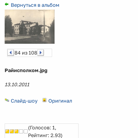
Вернуться в альбом
84 из 108
Райисполком.jpg
13.10.2011
Слайд-шоу
Оригинал
(Голосов: 1,
Рейтинг: 2.93)