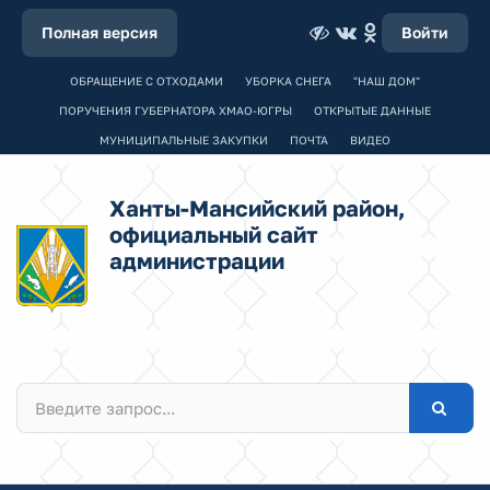
Полная версия
Войти
ОБРАЩЕНИЕ С ОТХОДАМИ
УБОРКА СНЕГА
"НАШ ДОМ"
ПОРУЧЕНИЯ ГУБЕРНАТОРА ХМАО-ЮГРЫ
ОТКРЫТЫЕ ДАННЫЕ
МУНИЦИПАЛЬНЫЕ ЗАКУПКИ
ПОЧТА
ВИДЕО
Ханты-Мансийский район,
официальный сайт
администрации