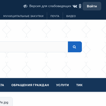
Версия для слабовидящих
Войти
МУНИЦИПАЛЬНЫЕ ЗАКУПКИ
ПОЧТА
ВИДЕО
ТА
ОБРАЩЕНИЯ ГРАЖДАН
УСЛУГИ
ТИК
7e.jpg