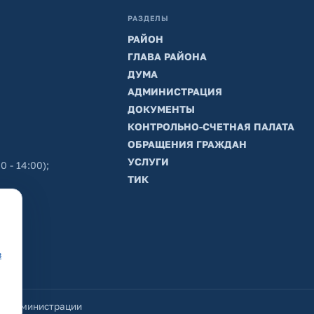
РАЗДЕЛЫ
РАЙОН
ГЛАВА РАЙОНА
ДУМА
АДМИНИСТРАЦИЯ
ДОКУМЕНТЫ
КОНТРОЛЬНО-СЧЕТНАЯ ПАЛАТА
ОБРАЩЕНИЯ ГРАЖДАН
УСЛУГИ
0 - 14:00);
ТИК
в
йт администрации