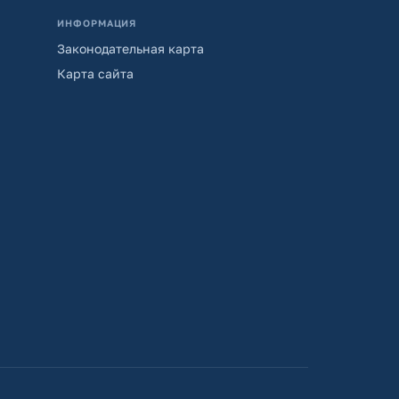
ИНФОРМАЦИЯ
Законодательная карта
Карта сайта