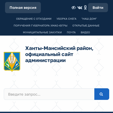
Полная версия
Войти
ОБРАЩЕНИЕ С ОТХОДАМИ
УБОРКА СНЕГА
"НАШ ДОМ"
ПОРУЧЕНИЯ ГУБЕРНАТОРА ХМАО-ЮГРЫ
ОТКРЫТЫЕ ДАННЫЕ
МУНИЦИПАЛЬНЫЕ ЗАКУПКИ
ПОЧТА
ВИДЕО
Ханты-Мансийский район,
официальный сайт
администрации