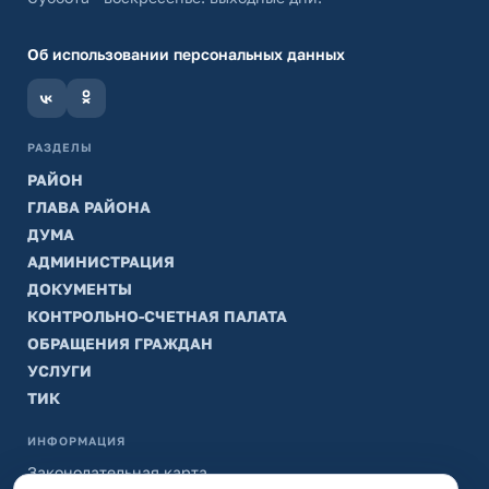
Об использовании персональных данных
РАЗДЕЛЫ
РАЙОН
ГЛАВА РАЙОНА
ДУМА
АДМИНИСТРАЦИЯ
ДОКУМЕНТЫ
КОНТРОЛЬНО-СЧЕТНАЯ ПАЛАТА
ОБРАЩЕНИЯ ГРАЖДАН
УСЛУГИ
ТИК
ИНФОРМАЦИЯ
Законодательная карта