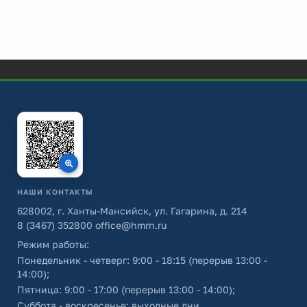
НАШИ КОНТАКТЫ
628002, г. Ханты-Мансийск, ул. Гагарина, д. 214
8 (3467) 352800
office@hmrn.ru
Режим работы:
Понедельник - четверг: 9:00 - 18:15 (перерыв 13:00 -
14:00);
Пятница: 9:00 - 17:00 (перерыв 13:00 - 14:00);
Суббота - воскресенье: выходные дни.