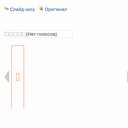
Слайд-шоу
Оригинал
(Нет голосов)