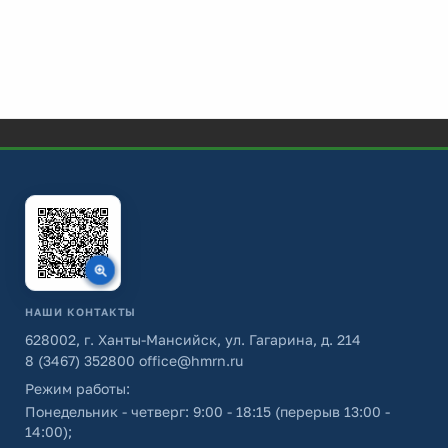
НАШИ КОНТАКТЫ
628002, г. Ханты-Мансийск, ул. Гагарина, д. 214
8 (3467) 352800
office@hmrn.ru
Режим работы:
Понедельник - четверг: 9:00 - 18:15 (перерыв 13:00 -
14:00);