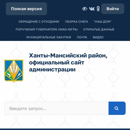
Полная версия
Войти
ОБРАЩЕНИЕ С ОТХОДАМИ
УБОРКА СНЕГА
"НАШ ДОМ"
ПОРУЧЕНИЯ ГУБЕРНАТОРА ХМАО-ЮГРЫ
ОТКРЫТЫЕ ДАННЫЕ
МУНИЦИПАЛЬНЫЕ ЗАКУПКИ
ПОЧТА
ВИДЕО
Ханты-Мансийский район,
официальный сайт
администрации