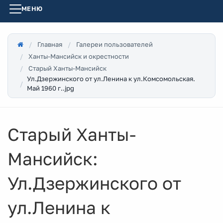
МЕНЮ
Главная
Галереи пользователей
Ханты-Мансийск и окрестности
Старый Ханты-Мансийск
Ул.Дзержинского от ул.Ленина к ул.Комсомольская.
Май 1960 г..jpg
Старый Ханты-
Мансийск:
Ул.Дзержинского от
ул.Ленина к