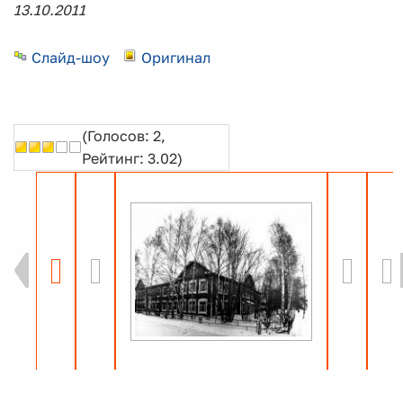
13.10.2011
Слайд-шоу
Оригинал
(Голосов: 2,
Рейтинг: 3.02)