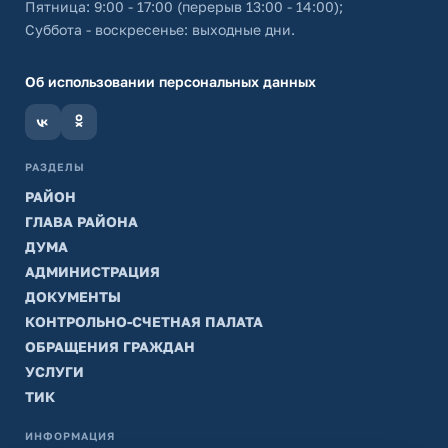
Пятница: 9:00 - 17:00 (перерыв 13:00 - 14:00);
Суббота - воскресенье: выходные дни.
Об использовании персональных данных
РАЗДЕЛЫ
РАЙОН
ГЛАВА РАЙОНА
ДУМА
АДМИНИСТРАЦИЯ
ДОКУМЕНТЫ
КОНТРОЛЬНО-СЧЕТНАЯ ПАЛАТА
ОБРАЩЕНИЯ ГРАЖДАН
УСЛУГИ
ТИК
ИНФОРМАЦИЯ