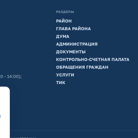
РАЗДЕЛЫ
РАЙОН
ГЛАВА РАЙОНА
ДУМА
АДМИНИСТРАЦИЯ
ДОКУМЕНТЫ
КОНТРОЛЬНО-СЧЕТНАЯ ПАЛАТА
ОБРАЩЕНИЯ ГРАЖДАН
УСЛУГИ
0 - 14:00);
ТИК
в