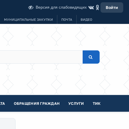
Версия для слабовидящих
Войти
МУНИЦИПАЛЬНЫЕ ЗАКУПКИ
ПОЧТА
ВИДЕО
ТА
ОБРАЩЕНИЯ ГРАЖДАН
УСЛУГИ
ТИК