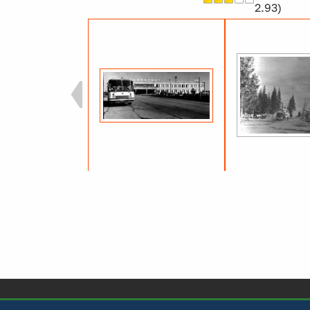
2.93)