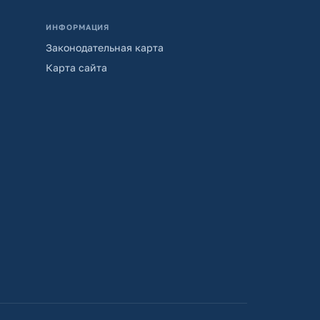
ИНФОРМАЦИЯ
Законодательная карта
Карта сайта