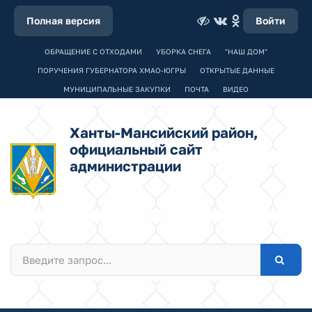
Полная версия
Войти
ОБРАЩЕНИЕ С ОТХОДАМИ
УБОРКА СНЕГА
"НАШ ДОМ"
ПОРУЧЕНИЯ ГУБЕРНАТОРА ХМАО-ЮГРЫ
ОТКРЫТЫЕ ДАННЫЕ
МУНИЦИПАЛЬНЫЕ ЗАКУПКИ
ПОЧТА
ВИДЕО
Ханты-Мансийский район,
официальный сайт
администрации