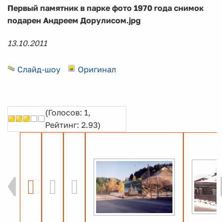
Первый памятник в парке фото 1970 года снимок
подарен Андреем Дорулисом.jpg
13.10.2011
Слайд-шоу
Оригинал
(Голосов: 1,
Рейтинг: 2.93)