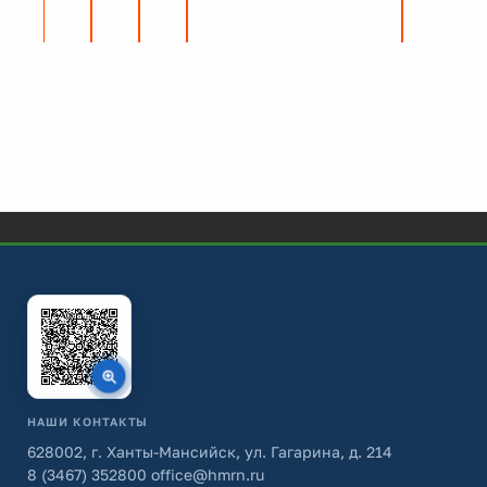
НАШИ КОНТАКТЫ
628002, г. Ханты-Мансийск, ул. Гагарина, д. 214
8 (3467) 352800
office@hmrn.ru