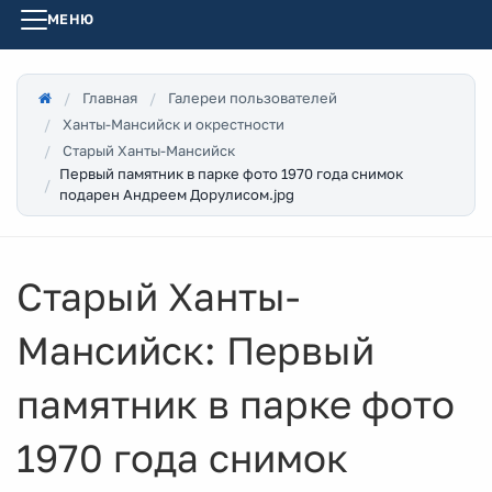
МЕНЮ
Главная
Галереи пользователей
Ханты-Мансийск и окрестности
Старый Ханты-Мансийск
Первый памятник в парке фото 1970 года снимок
подарен Андреем Дорулисом.jpg
Старый Ханты-
Мансийск: Первый
памятник в парке фото
1970 года снимок