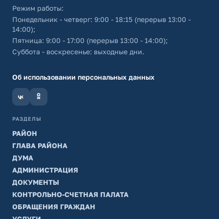
Режим работы:
Понедельник - четверг: 9:00 - 18:15 (перерыв 13:00 -
14:00);
Пятница: 9:00 - 17:00 (перерыв 13:00 - 14:00);
Суббота - воскресенье: выходные дни.
Об использовании персональных данных
РАЗДЕЛЫ
РАЙОН
ГЛАВА РАЙОНА
ДУМА
АДМИНИСТРАЦИЯ
ДОКУМЕНТЫ
КОНТРОЛЬНО-СЧЕТНАЯ ПАЛАТА
ОБРАЩЕНИЯ ГРАЖДАН
УСЛУГИ