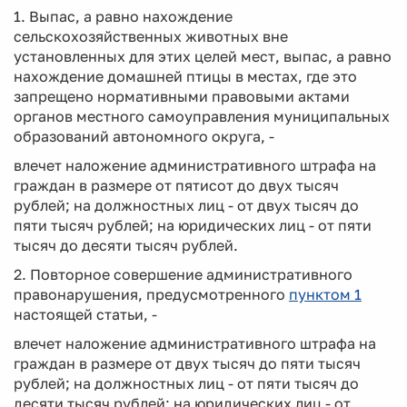
1. Выпас, а равно нахождение
сельскохозяйственных животных вне
установленных для этих целей мест, выпас, а равно
нахождение домашней птицы в местах, где это
запрещено нормативными правовыми актами
органов местного самоуправления муниципальных
образований автономного округа, -
влечет наложение административного штрафа на
граждан в размере от пятисот до двух тысяч
рублей; на должностных лиц - от двух тысяч до
пяти тысяч рублей; на юридических лиц - от пяти
тысяч до десяти тысяч рублей.
2. Повторное совершение административного
правонарушения, предусмотренного
пунктом 1
настоящей статьи, -
влечет наложение административного штрафа на
граждан в размере от двух тысяч до пяти тысяч
рублей; на должностных лиц - от пяти тысяч до
десяти тысяч рублей; на юридических лиц - от