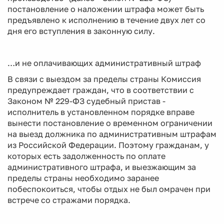
постановление о наложении штрафа может быть
предъявлено к исполнению в течение двух лет со
дня его вступления в законную силу.
…и не оплачивающих административный штраф
В связи с выездом за пределы страны Комиссия
предупреждает граждан, что в соответствии с
Законом № 229-ФЗ судебный пристав -
исполнитель в установленном порядке вправе
вынести постановление о временном ограничении
на выезд должника по административным штрафам
из Российской Федерации. Поэтому гражданам, у
которых есть задолженность по оплате
административного штрафа, и выезжающим за
пределы страны необходимо заранее
побеспокоиться, чтобы отдых не был омрачен при
встрече со стражами порядка.