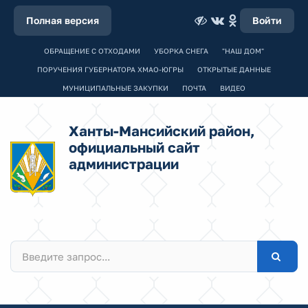
Полная версия
Войти
ОБРАЩЕНИЕ С ОТХОДАМИ
УБОРКА СНЕГА
"НАШ ДОМ"
ПОРУЧЕНИЯ ГУБЕРНАТОРА ХМАО-ЮГРЫ
ОТКРЫТЫЕ ДАННЫЕ
МУНИЦИПАЛЬНЫЕ ЗАКУПКИ
ПОЧТА
ВИДЕО
Ханты-Мансийский район,
официальный сайт
администрации