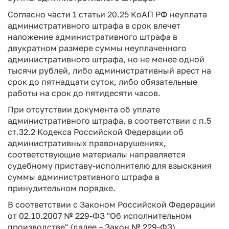
Согласно части 1 статьи 20.25 КоАП РФ неуплата
административного штрафа в срок влечет
наложение административного штрафа в
двукратном размере суммы неуплаченного
административного штрафа, но не менее одной
тысячи рублей, либо административный арест на
срок до пятнадцати суток, либо обязательные
работы на срок до пятидесяти часов.
При отсутствии документа об уплате
административного штрафа, в соответствии с п.5
ст.32.2 Кодекса Российской Федерации об
административных правонарушениях,
соответствующие материалы направляется
судебному приставу-исполнителю для взыскания
суммы административного штрафа в
принудительном порядке.
В соответствии с Законом Российской Федерации
от 02.10.2007 № 229-ФЗ "Об исполнительном
производстве" (далее – Закон № 229-ФЗ)