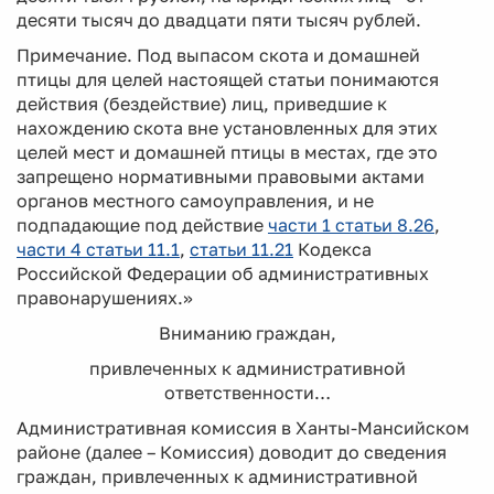
десяти тысяч до двадцати пяти тысяч рублей.
Примечание. Под выпасом скота и домашней
птицы для целей настоящей статьи понимаются
действия (бездействие) лиц, приведшие к
нахождению скота вне установленных для этих
целей мест и домашней птицы в местах, где это
запрещено нормативными правовыми актами
органов местного самоуправления, и не
подпадающие под действие
части 1 статьи 8.26
,
части 4 статьи 11.1
,
статьи 11.21
Кодекса
Российской Федерации об административных
правонарушениях.»
Вниманию граждан,
привлеченных к административной
ответственности…
Административная комиссия в Ханты-Мансийском
районе (далее – Комиссия) доводит до сведения
граждан, привлеченных к административной