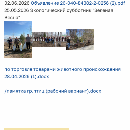
02.06.2026
Объявление 26-040-84382-2-0256 (2).pdf
25.05.2026 Экологический субботник "Зеленая
Весна"
по торговле товарами животного происхождения
28.04.2026 (1).docx
/памятка гр.птиц (рабочий вариант).docx