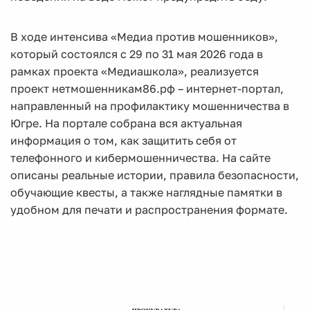
В ходе интенсива «Медиа против мошенников»,
который состоялся с 29 по 31 мая 2026 года в
рамках проекта «Медиашкола», реализуется
проект нетмошенникам86.рф – интернет-портал,
направленный на профилактику мошенничества в
Югре. На портале собрана вся актуальная
информация о том, как защитить себя от
телефонного и кибермошенничества. На сайте
описаны реальные истории, правила безопасности,
обучающие квесты, а также наглядные памятки в
удобном для печати и распространения формате.