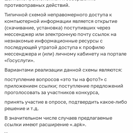
противоправных действий.
Типичной схемой неправомерного доступа к
компьютерной информации является открытие
(скачивание, установка) поступивших через
мессенджер или электронную почту ссылок на
незнакомые информационные ресурсы с
последующей утратой доступа к профилю
мессенджера и (или) личному кабинету на портале
«Госуслуги».
Вариантами реализации данной схемы являются:
поступление вопросов «это ты на фото?» с
приложением ссылки; поступление предложений
проголосовать за участников конкурса,
принять участие в опросе, подтвердить какое-либо
решение и т.д.
В значительном числе случаев предлагаемые
ссылки имеют расширение «.apk».