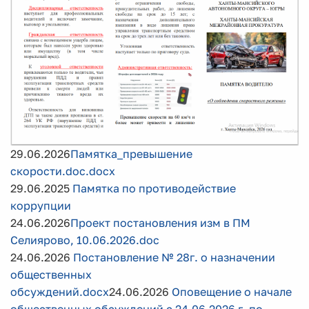
29.06.2026
Памятка_превышение
скорости.doc.docx
29.06.2025
Памятка по противодействие
коррупции
24.06.2026
Проект постановления изм в ПМ
Селиярово, 10.06.2026.doc
24.06.2026
Постановление № 28г. о назначении
общественных
обсуждений.docx
24.06.2026
Оповещение о начале