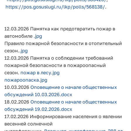
https://pos.gosuslugi.ru/lkp/polls/568138/
.
12.03.2026 Памятка как предотвратить пожар в
автомобиле
.jpg
Правило пожарной безопасности в отопительный
сезон.
.jpg
12.03.2026 Памятка о соблюдении требований
пожарной безопасности в пожароопасный
сезон.
пожар в лесу.jpg
пожароопаска.jpg
10.03.2026
Оповещение о начале общественных
обсуждений 10.03.2026.docx
18.02.2026
Оповещение о начале общественных
обсуждений 19.02.2026.docx
17.02.2026 Информирование населения о явлении
весенней солнечной