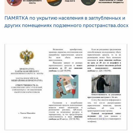
ПАМЯТКА по укрытию населения в заглубленных и
других помещениях подземного пространства.docx