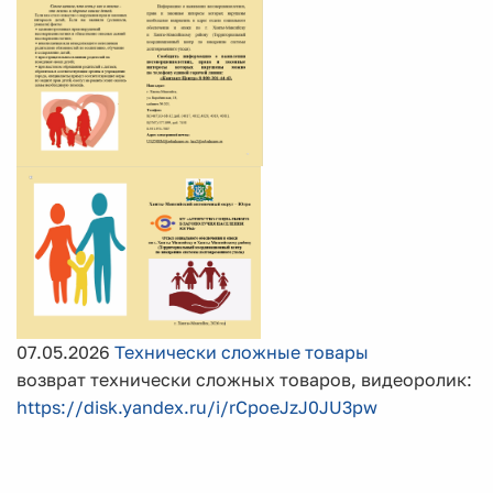
07.05.2026
Технически сложные товары
возврат технически сложных товаров, видеоролик:
https://disk.yandex.ru/i/rCpoeJzJ0JU3pw