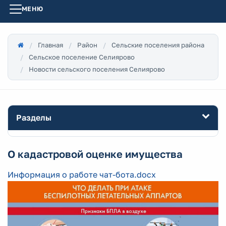
МЕНЮ
Главная
Район
Сельские поселения района
Сельское поселение Селиярово
Новости сельского поселения Селиярово
Разделы
О кадастровой оценке имущества
Информация о работе чат-бота.docx