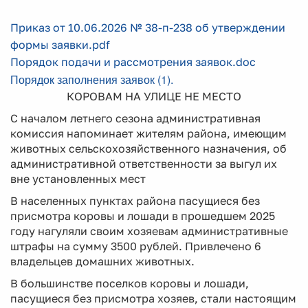
Приказ от 10.06.2026 № 38-п-238 об утверждении
формы заявки.pdf
Порядок подачи и рассмотрения заявок.doc
Порядок заполнения заявок (1).
КОРОВАМ НА УЛИЦЕ НЕ МЕСТО
С началом летнего сезона административная
комиссия напоминает жителям района, имеющим
животных сельскохозяйственного назначения, об
административной ответственности за выгул их
вне установленных мест
В населенных пунктах района пасущиеся без
присмотра коровы и лошади в прошедшем 2025
году нагуляли своим хозяевам административные
штрафы на сумму 3500 рублей. Привлечено 6
владельцев домашних животных.
В большинстве поселков коровы и лошади,
пасущиеся без присмотра хозяев, стали настоящим