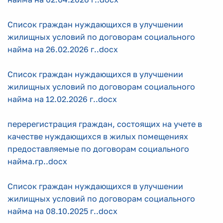
Список граждан нуждающихся в улучшении
жилищных условий по договорам социального
найма на 26.02.2026 г..docx
Список граждан нуждающихся в улучшении
жилищных условий по договорам социального
найма на 12.02.2026 г..docx
перерегистрация граждан, состоящих на учете в
качестве нуждающихся в жилых помещениях
предоставляемые по договорам социального
найма.гр..docx
Список граждан нуждающихся в улучшении
жилищных условий по договорам социального
найма на 08.10.2025 г..docx