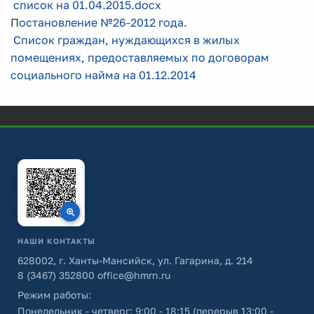
список на 01.04.2015.docx
П
остановление №26-2012 года.
Список граждан, нуждающихся в жилых
помещениях, предоставляемых по договорам
социального найма на 01.12.2014
НАШИ КОНТАКТЫ
628002, г. Ханты-Мансийск, ул. Гагарина, д. 214
8 (3467) 352800
office@hmrn.ru
Режим работы:
Понедельник - четверг: 9:00 - 18:15 (перерыв 13:00 -