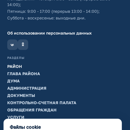
14:00);
Пятница: 9:00 - 17:00 (перерыв 13:00 - 14:00);
Суббота - воскресенье: выходные дни.
Об использовании персональных данных
РАЗДЕЛЫ
РАЙОН
ГЛАВА РАЙОНА
ДУМА
АДМИНИСТРАЦИЯ
ДОКУМЕНТЫ
КОНТРОЛЬНО-СЧЕТНАЯ ПАЛАТА
ОБРАЩЕНИЯ ГРАЖДАН
УСЛУГИ
ТИК
Файлы cookie