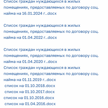
Список граждан нуждающихся в жилых
помещениях, предоставляемых по договору соц.
найма на 16.01.2024 г..docx
Список граждан нуждающихся в жилых
помещениях, предоставляемых по договору соц.
найма на 01.04.2022 г..docx
Список граждан нуждающихся в жилых
помещениях, предоставляемых по договору соц.
найма на 01.04.2020 г..docx
Список граждан нуждающихся в жилых
помещениях, предоставляемых по договору соц.
найма на 01.11.2019 г..docx
список на 01.10.2018.docx
список на 01.10.2017.docx
список на 01.10.2016.docx
список на 01.04.2016.docx