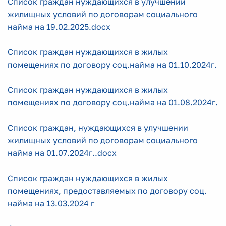
Список граждан нуждающихся в улучшении
жилищных условий по договорам социального
найма на 19.02.2025.docx
Список граждан нуждающихся в жилых
помещениях по договору соц.найма на 01.10.2024г.
Список граждан нуждающихся в жилых
помещениях по договору соц.найма на 01.08.2024г.
Список граждан, нуждающихся в улучшении
жилищных условий по договорам социального
найма на 01.07.2024г..docx
Список граждан нуждающихся в жилых
помещениях, предоставляемых по договору соц.
найма на 13.03.2024 г