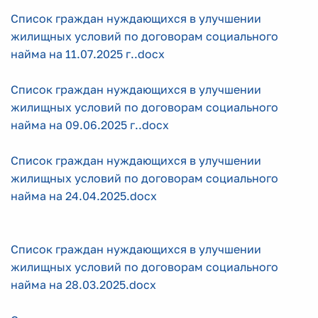
Список граждан нуждающихся в улучшении
жилищных условий по договорам социального
найма на 11.07.2025 г..docx
Список граждан нуждающихся в улучшении
жилищных условий по договорам социального
найма на 09.06.2025 г..docx
Список граждан нуждающихся в улучшении
жилищных условий по договорам социального
найма на 24.04.2025.docx
Список граждан нуждающихся в улучшении
жилищных условий по договорам социального
найма на 28.03.2025.docx