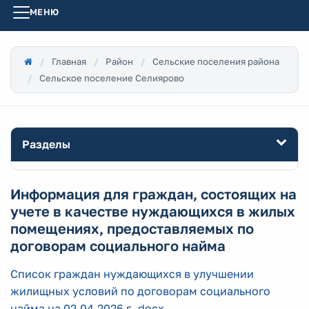
МЕНЮ
Главная
Район
Сельские поселения района
Сельское поселение Селиярово
Разделы
Информация для граждан, состоящих на
учете в качестве нуждающихся в жилых
помещениях, предоставляемых по
договорам социального найма
Список граждан нуждающихся в улучшении
жилищных условий по договорам социального
найма на 02.04.2026 г..docx