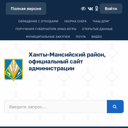
Полная версия
Войти
ОБРАЩЕНИЕ С ОТХОДАМИ
УБОРКА СНЕГА
"НАШ ДОМ"
ПОРУЧЕНИЯ ГУБЕРНАТОРА ХМАО-ЮГРЫ
ОТКРЫТЫЕ ДАННЫЕ
МУНИЦИПАЛЬНЫЕ ЗАКУПКИ
ПОЧТА
ВИДЕО
Ханты-Мансийский район,
официальный сайт
администрации