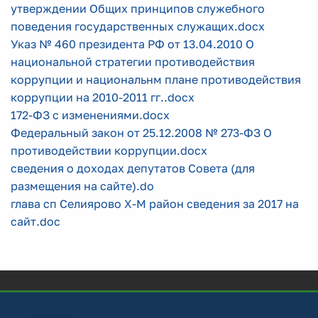
утверждении Общих принципов служебного
поведения государственных служащих.docx
Указ № 460 президента РФ от 13.04.2010 О
национальной стратегии противодействия
коррупции и национальнм плане противодействия
коррупции на 2010-2011 гг..docx
172-ФЗ с изменениями.docx
Федеральный закон от 25.12.2008 № 273-ФЗ О
противодействии коррупции.docx
сведения о доходах депутатов Совета (для
размещения на сайте).do
глава сп Селиярово Х-М район сведения за 2017 на
сайт.doc