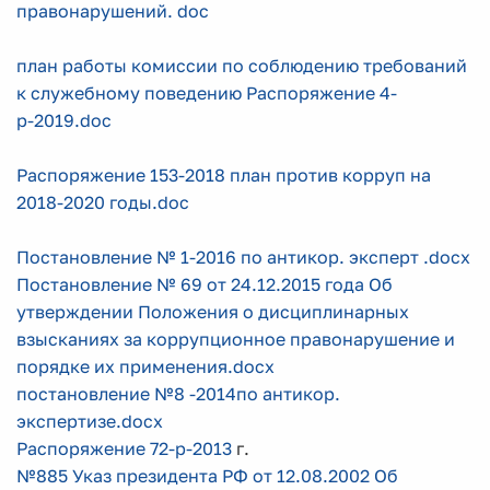
правонарушений. doc
план работы комиссии по соблюдению требований
к служебному поведению Распоряжение 4-
р-2019.doc
Распоряжение 153-2018 план против корруп на
2018-2020 годы.doc
Постановление № 1-2016 по антикор. эксперт .docx
Постановление № 69 от 24.12.2015 года Об
утверждении Положения о дисциплинарных
взысканиях за коррупционное правонарушение и
порядке их применения.docx
постановление №8 -2014по антикор.
экспертизе.docx
Распоряжение 72-р-2013
г.
№885 Указ президента РФ от 12.08.2002 Об