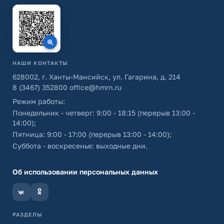
НАШИ КОНТАКТЫ
628002, г. Ханты-Мансийск, ул. Гагарина, д. 214
8 (3467) 352800
office@hmrn.ru
Режим работы:
Понедельник - четверг: 9:00 - 18:15 (перерыв 13:00 -
14:00);
Пятница: 9:00 - 17:00 (перерыв 13:00 - 14:00);
Суббота - воскресенье: выходные дни.
Об использовании персональных данных
РАЗДЕЛЫ