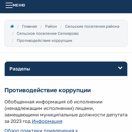
МЕНЮ
Главная
Район
Сельские поселения района
Сельское поселение Селиярово
Противодействие коррупции
Разделы
Противодействие коррупции
Обобщенная информация об исполнении
(ненадлежащим исполнении) лицами,
замещающими муниципальные должности депутата
за 2023 год
Информация
Обзор практики привлечения к