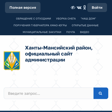
Полная версия
Войти
ОБРАЩЕНИЕ С ОТХОДАМИ
УБОРКА СНЕГА
"НАШ ДОМ"
ПОРУЧЕНИЯ ГУБЕРНАТОРА ХМАО-ЮГРЫ
ОТКРЫТЫЕ ДАННЫЕ
МУНИЦИПАЛЬНЫЕ ЗАКУПКИ
ПОЧТА
ВИДЕО
Ханты-Мансийский район,
официальный сайт
администрации