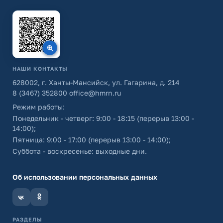
НАШИ КОНТАКТЫ
628002, г. Ханты-Мансийск, ул. Гагарина, д. 214
8 (3467) 352800
office@hmrn.ru
Режим работы:
Понедельник - четверг: 9:00 - 18:15 (перерыв 13:00 -
14:00);
Пятница: 9:00 - 17:00 (перерыв 13:00 - 14:00);
Суббота - воскресенье: выходные дни.
Об использовании персональных данных
РАЗДЕЛЫ