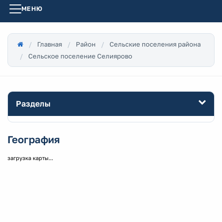
МЕНЮ
Главная
Район
Сельские поселения района
Сельское поселение Селиярово
Разделы
География
загрузка карты...