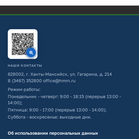
НАШИ КОНТАКТЫ
628002, г. Ханты-Мансийск, ул. Гагарина, д. 214
8 (3467) 352800
office@hmrn.ru
Режим работы:
Понедельник - четверг: 9:00 - 18:15 (перерыв 13:00 -
14:00);
Пятница: 9:00 - 17:00 (перерыв 13:00 - 14:00);
Суббота - воскресенье: выходные дни.
Об использовании персональных данных