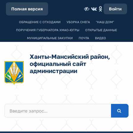
Полная версия
Войти
ОБРАЩЕНИЕ С ОТХОДАМИ
УБОРКА СНЕГА
"НАШ ДОМ"
ПОРУЧЕНИЯ ГУБЕРНАТОРА ХМАО-ЮГРЫ
ОТКРЫТЫЕ ДАННЫЕ
МУНИЦИПАЛЬНЫЕ ЗАКУПКИ
ПОЧТА
ВИДЕО
Ханты-Мансийский район,
официальный сайт
администрации