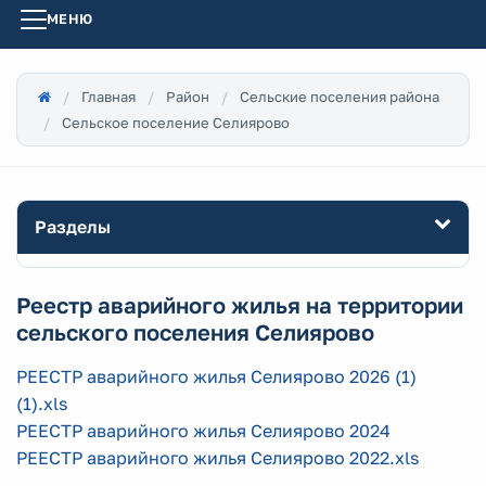
МЕНЮ
Главная
Район
Сельские поселения района
Сельское поселение Селиярово
Разделы
Реестр аварийного жилья на территории
сельского поселения Селиярово
РЕЕСТР аварийного жилья Селиярово 2026 (1)
(1).xls
РЕЕСТР аварийного жилья Селиярово 2024
РЕЕСТР аварийного жилья Селиярово 2022.xls