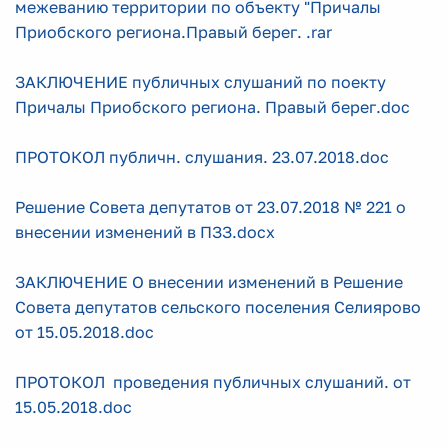
межеванию территории по объекту "Причалы
Приобского региона.Правый берег. .rar
ЗАКЛЮЧЕНИЕ публичных слушаний по поекту
Причалы Приобского региона. Правый берег.doc
ПРОТОКОЛ публичн. слушания. 23.07.2018.doc
Решение Совета депутатов от 23.07.2018 № 221 о
внесении изменений в ПЗЗ.docx
ЗАКЛЮЧЕНИЕ О внесении изменений в Решение
Совета депутатов сельского поселения Селиярово
от 15.05.2018.doc
ПРОТОКОЛ проведения публичных слушаний. от
15.05.2018.doc