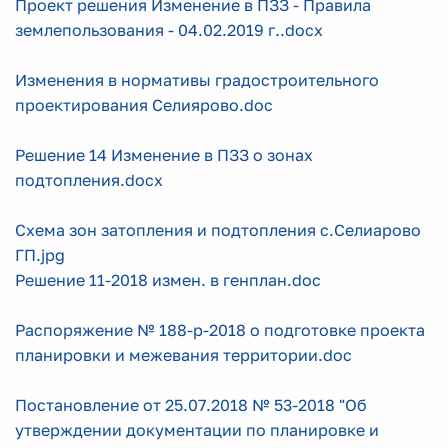
Проект решения Изменение в ПЗЗ - Правила
землепользования - 04.02.2019 г..docx
Изменения в нормативы градостроительного
проектирования Селиярово.doc
Решение 14 Изменение в ПЗЗ о зонах
подтопления.docx
Схема зон затопления и подтопления с.Селиарово
ГП.jpg
Решение 11-2018 измен. в генплан.doc
Распоряжение № 188-р-2018 о подготовке проекта
планировки и межевания территории.doc
Постановление от 25.07.2018 № 53-2018 "Об
утверждении документации по планировке и