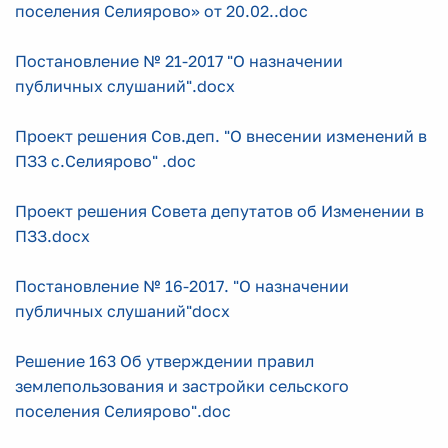
поселения Селиярово» от 20.02..doc
Постановление № 21-2017 "О назначении
публичных слушаний".docx
Проект решения Сов.деп. "О внесении изменений в
ПЗЗ с.Селиярово" .doc
Проект решения Совета депутатов об Изменении в
ПЗЗ.docx
Постановление № 16-2017. "О назначении
публичных слушаний"docx
Решение 163 Об утверждении правил
землепользования и застройки сельского
поселения Селиярово".doc