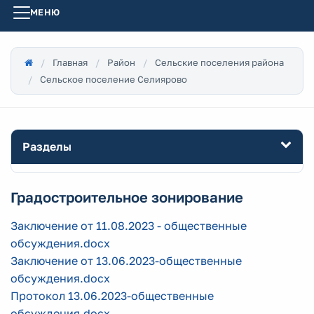
МЕНЮ
Главная
Район
Сельские поселения района
Сельское поселение Селиярово
Разделы
Градостроительное зонирование
Заключение от 11.08.2023 - общественные
обсуждения.docx
Заключение от 13.06.2023-общественные
обсуждения.docx
Протокол 13.06.2023-общественные
обсуждения.docx