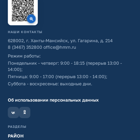
НАШИ КОНТАКТЫ
628002, г. Ханты-Мансийск, ул. Гагарина, д. 214
8 (3467) 352800
office@hmrn.ru
Режим работы:
Понедельник - четверг: 9:00 - 18:15 (перерыв 13:00 -
14:00);
Пятница: 9:00 - 17:00 (перерыв 13:00 - 14:00);
Суббота - воскресенье: выходные дни.
Об использовании персональных данных
РАЗДЕЛЫ
РАЙОН