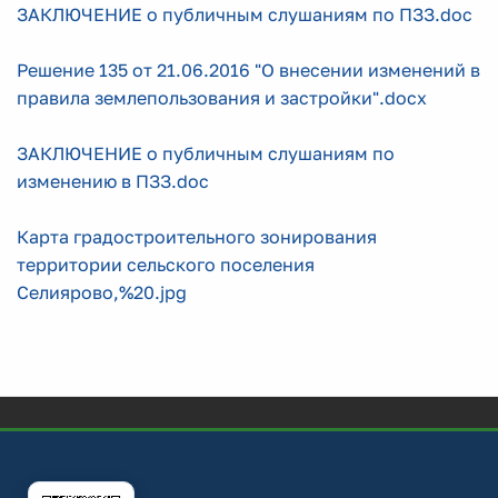
ЗАКЛЮЧЕНИЕ о публичным слушаниям по ПЗЗ.doc
Решение 135 от 21.06.2016 "О внесении изменений в
правила землепользования и застройки".docx
ЗАКЛЮЧЕНИЕ о публичным слушаниям по
изменению в ПЗЗ.doc
Карта градостроительного зонирования
территории сельского поселения
Селиярово,%20.jpg