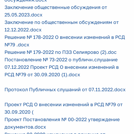
Заключение общественные обсуждения от
25.05.2023.docx
Заключение по общественным обсуждениям от
12.12.2022.docx
Решение № 178-2022 О внесении изменений в РСД
№79 .docx
Решение № 179-2022 по ПЗЗ Селиярово (2).doc
Постановление № 73-2022 о публичн.слушание
07.12.2022 Проект РСД О внесении изменений в
РСД №79 от 30.09.2020 (1).docx
Протокол Публичных слушаний от 07.11.2022.docx
Проект РСД О внесении изменений в РСД №79 от
30.09.2020 (
Проект Постановления № 00-2022 утверждение
документов.docx