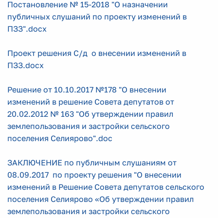
Постановление № 15-2018 "О назначении
публичных слушаний по проекту изменений в
ПЗЗ".docx
Проект решения С/д о внесении изменений в
ПЗЗ.docx
Решение от 10.10.2017 №178 "О внесении
изменений в решение Совета депутатов от
20.02.2012 № 163 "Об утверждении правил
землепользования и застройки сельского
поселения Селиярово".doc
ЗАКЛЮЧЕНИЕ по публичным слушаниям от
08.09.2017 по проекту решения "О внесении
изменений в Решение Совета депутатов сельского
поселения Селиярово «Об утверждении правил
землепользования и застройки сельского