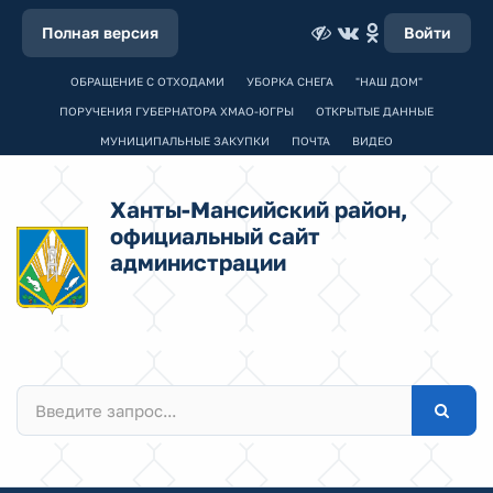
Полная версия
Войти
ОБРАЩЕНИЕ С ОТХОДАМИ
УБОРКА СНЕГА
"НАШ ДОМ"
ПОРУЧЕНИЯ ГУБЕРНАТОРА ХМАО-ЮГРЫ
ОТКРЫТЫЕ ДАННЫЕ
МУНИЦИПАЛЬНЫЕ ЗАКУПКИ
ПОЧТА
ВИДЕО
Ханты-Мансийский район,
официальный сайт
администрации