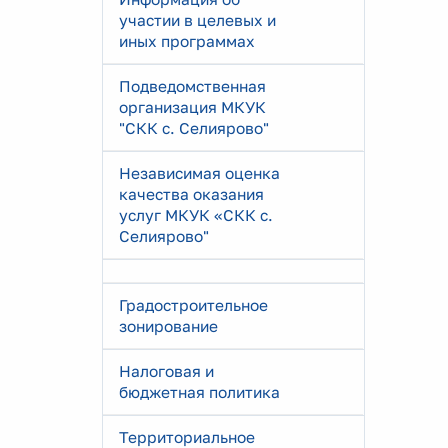
участии в целевых и
иных программах
Подведомственная
организация МКУК
"СКК с. Селиярово"
Независимая оценка
качества оказания
услуг МКУК «СКК с.
Селиярово"
Градостроительное
зонирование
Налоговая и
бюджетная политика
Территориальное