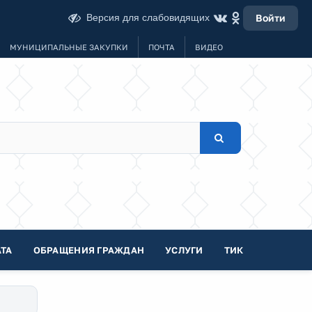
Версия для слабовидящих
Войти
МУНИЦИПАЛЬНЫЕ ЗАКУПКИ
ПОЧТА
ВИДЕО
ТА
ОБРАЩЕНИЯ ГРАЖДАН
УСЛУГИ
ТИК