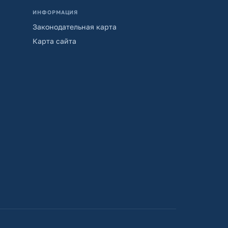
ИНФОРМАЦИЯ
Законодательная карта
Карта сайта