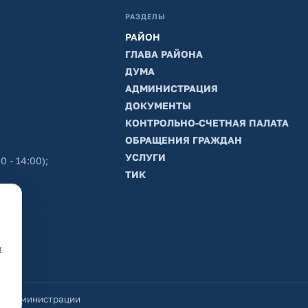
РАЗДЕЛЫ
РАЙОН
ГЛАВА РАЙОНА
ДУМА
АДМИНИСТРАЦИЯ
ДОКУМЕНТЫ
КОНТРОЛЬНО-СЧЕТНАЯ ПАЛАТА
ОБРАЩЕНИЯ ГРАЖДАН
УСЛУГИ
0 - 14:00);
ТИК
в
йт администрации