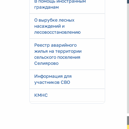
В помощь иностранным
гражданам
О вырубке лесных
насаждений и
лесовосстановлению
Реестр аварийного
жилья на территории
сельского поселения
Селиярово
Информация для
участников СВО
КМНС