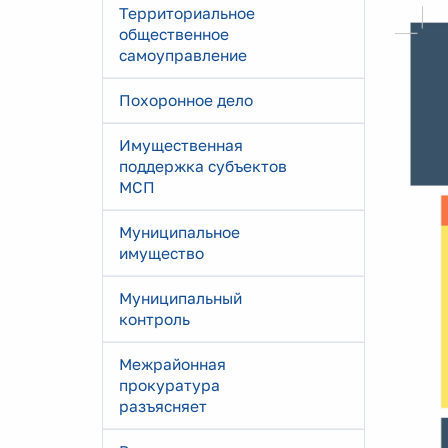
Территориальное
общественное
самоуправление
Похоронное дело
Имущественная
поддержка субъектов
МСП
Муниципальное
имущество
Муниципальный
контроль
Межрайонная
прокуратура
разъясняет