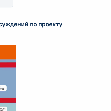
суждений по проекту