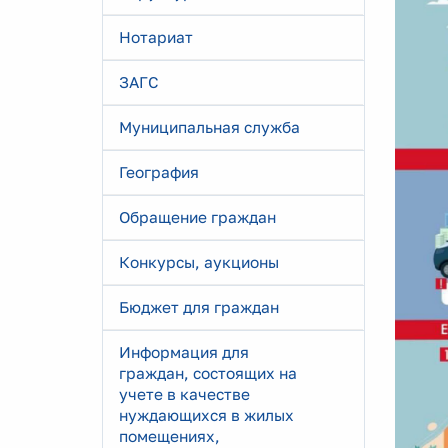
Нотариат
ЗАГС
Муниципальная служба
География
Обращение граждан
Конкурсы, аукционы
Бюджет для граждан
Информация для
граждан, состоящих на
учете в качестве
нуждающихся в жилых
помещениях,