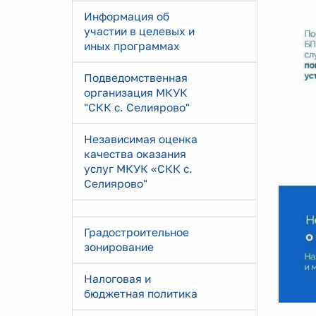
Информация об
участии в целевых и
иных программах
Подведомственная
организация МКУК
"СКК с. Селиярово"
Независимая оценка
качества оказания
услуг МКУК «СКК с.
Селиярово"
Градостроительное
зонирование
Налоговая и
бюджетная политика