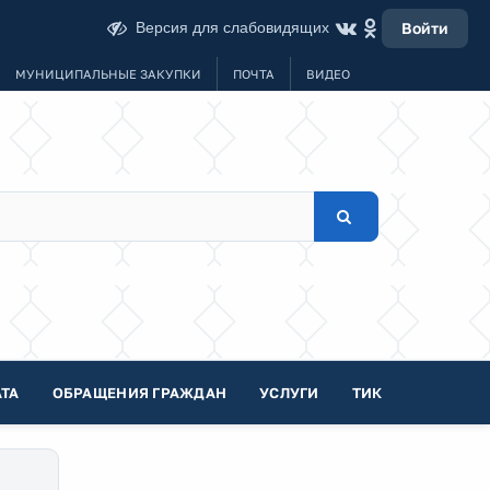
Версия для слабовидящих
Войти
МУНИЦИПАЛЬНЫЕ ЗАКУПКИ
ПОЧТА
ВИДЕО
ТА
ОБРАЩЕНИЯ ГРАЖДАН
УСЛУГИ
ТИК