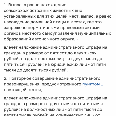
1. Выпас, а равно нахождение
сельскохозяйственных животных вне
установленных для этих целей мест, выпас, а равно
нахождение домашней птицы в местах, где это
запрещено нормативными правовыми актами
органов местного самоуправления муниципальных
образований автономного округа, -
влечет наложение административного штрафа на
граждан в размере от пятисот до двух тысяч
рублей; на должностных лиц - от двух тысяч до
пяти тысяч рублей; на юридических лиц - от пяти
тысяч до десяти тысяч рублей.
2. Повторное совершение административного
правонарушения, предусмотренного
пунктом 1
настоящей статьи, -
влечет наложение административного штрафа на
граждан в размере от двух тысяч до пяти тысяч
рублей; на должностных лиц - от пяти тысяч до
десяти тысяч рублей; на юридических лиц - от