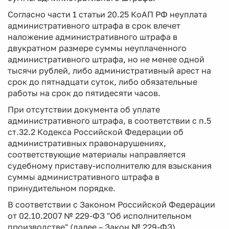
Согласно части 1 статьи 20.25 КоАП РФ неуплата
административного штрафа в срок влечет
наложение административного штрафа в
двукратном размере суммы неуплаченного
административного штрафа, но не менее одной
тысячи рублей, либо административный арест на
срок до пятнадцати суток, либо обязательные
работы на срок до пятидесяти часов.
При отсутствии документа об уплате
административного штрафа, в соответствии с п.5
ст.32.2 Кодекса Российской Федерации об
административных правонарушениях,
соответствующие материалы направляется
судебному приставу-исполнителю для взыскания
суммы административного штрафа в
принудительном порядке.
В соответствии с Законом Российской Федерации
от 02.10.2007 № 229-ФЗ "Об исполнительном
производстве" (далее – Закон № 229-ФЗ)