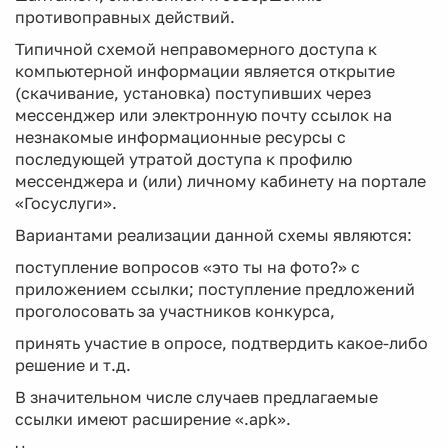
противоправных действий.
Типичной схемой неправомерного доступа к
компьютерной информации является открытие
(скачивание, установка) поступивших через
мессенджер или электронную почту ссылок на
незнакомые информационные ресурсы с
последующей утратой доступа к профилю
мессенджера и (или) личному кабинету на портале
«Госуслуги».
Вариантами реализации данной схемы являются:
поступление вопросов «это ты на фото?» с
приложением ссылки; поступление предложений
проголосовать за участников конкурса,
принять участие в опросе, подтвердить какое-либо
решение и т.д.
В значительном числе случаев предлагаемые
ссылки имеют расширение «.apk».