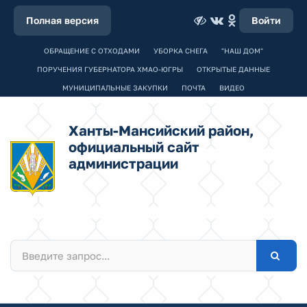
Полная версия
Войти
ОБРАЩЕНИЕ С ОТХОДАМИ
УБОРКА СНЕГА
"НАШ ДОМ"
ПОРУЧЕНИЯ ГУБЕРНАТОРА ХМАО-ЮГРЫ
ОТКРЫТЫЕ ДАННЫЕ
МУНИЦИПАЛЬНЫЕ ЗАКУПКИ
ПОЧТА
ВИДЕО
Ханты-Мансийский район,
официальный сайт
администрации