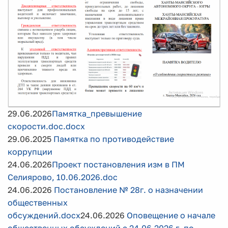
29.06.2026
Памятка_превышение
скорости.doc.docx
29.06.2025
Памятка по противодействие
коррупции
24.06.2026
Проект постановления изм в ПМ
Селиярово, 10.06.2026.doc
24.06.2026
Постановление № 28г. о назначении
общественных
обсуждений.docx
24.06.2026
Оповещение о начале