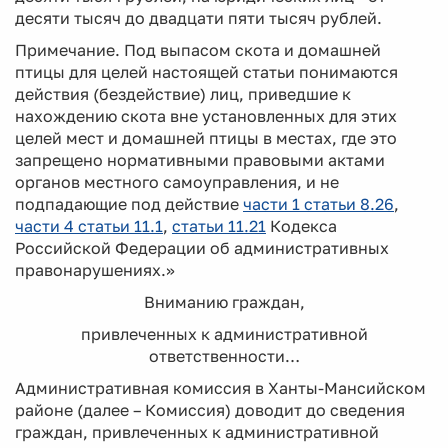
десяти тысяч до двадцати пяти тысяч рублей.
Примечание. Под выпасом скота и домашней
птицы для целей настоящей статьи понимаются
действия (бездействие) лиц, приведшие к
нахождению скота вне установленных для этих
целей мест и домашней птицы в местах, где это
запрещено нормативными правовыми актами
органов местного самоуправления, и не
подпадающие под действие
части 1 статьи 8.26
,
части 4 статьи 11.1
,
статьи 11.21
Кодекса
Российской Федерации об административных
правонарушениях.»
Вниманию граждан,
привлеченных к административной
ответственности…
Административная комиссия в Ханты-Мансийском
районе (далее – Комиссия) доводит до сведения
граждан, привлеченных к административной