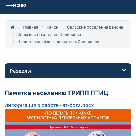
МЕНЮ
Главная
Район
Сельские поселения района
Сельское поселение Селиярово
Новости сельского поселения Селиярово
Разделы
Памятка населению ГРИПП ПТИЦ
Информация о работе чат-бота.docx