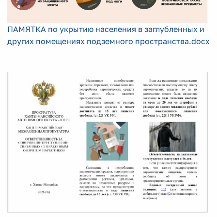
ПАМЯТКА по укрытию населения в заглубленных и
других помещениях подземного пространства.docx