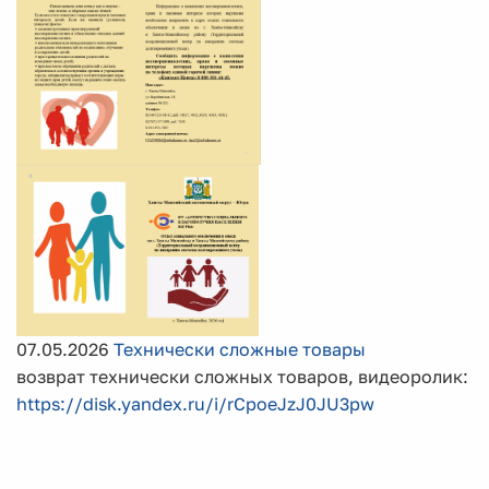
07.05.2026
Технически сложные товары
возврат технически сложных товаров, видеоролик:
https://disk.yandex.ru/i/rCpoeJzJ0JU3pw