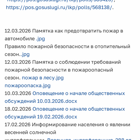
https://pos.gosuslugi.ru/lkp/polls/568138/
.
12.03.2026 Памятка как предотвратить пожар в
автомобиле
.jpg
Правило пожарной безопасности в отопительный
сезон.
.jpg
12.03.2026 Памятка о соблюдении требований
пожарной безопасности в пожароопасный
сезон.
пожар в лесу.jpg
пожароопаска.jpg
10.03.2026
Оповещение о начале общественных
обсуждений 10.03.2026.docx
18.02.2026
Оповещение о начале общественных
обсуждений 19.02.2026.docx
17.02.2026 Информирование населения о явлении
весенней солнечной