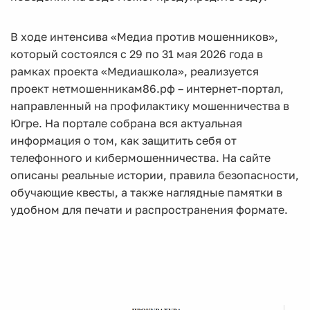
В ходе интенсива «Медиа против мошенников»,
который состоялся с 29 по 31 мая 2026 года в
рамках проекта «Медиашкола», реализуется
проект нетмошенникам86.рф – интернет-портал,
направленный на профилактику мошенничества в
Югре. На портале собрана вся актуальная
информация о том, как защитить себя от
телефонного и кибермошенничества. На сайте
описаны реальные истории, правила безопасности,
обучающие квесты, а также наглядные памятки в
удобном для печати и распространения формате.