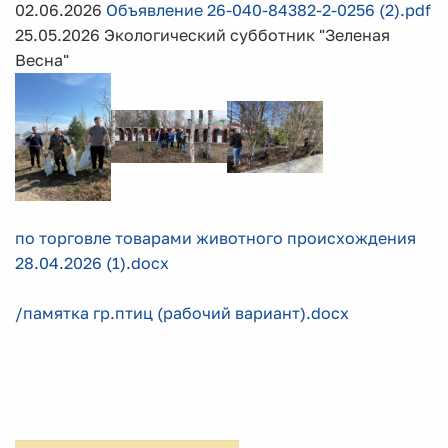
02.06.2026
Объявление 26-040-84382-2-0256 (2).pdf
25.05.2026 Экологический субботник "Зеленая
Весна"
по торговле товарами животного происхождения
28.04.2026 (1).docx
/памятка гр.птиц (рабочий вариант).docx