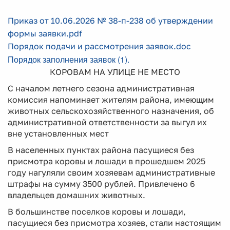
Приказ от 10.06.2026 № 38-п-238 об утверждении
формы заявки.pdf
Порядок подачи и рассмотрения заявок.doc
Порядок заполнения заявок (1).
КОРОВАМ НА УЛИЦЕ НЕ МЕСТО
С началом летнего сезона административная
комиссия напоминает жителям района, имеющим
животных сельскохозяйственного назначения, об
административной ответственности за выгул их
вне установленных мест
В населенных пунктах района пасущиеся без
присмотра коровы и лошади в прошедшем 2025
году нагуляли своим хозяевам административные
штрафы на сумму 3500 рублей. Привлечено 6
владельцев домашних животных.
В большинстве поселков коровы и лошади,
пасущиеся без присмотра хозяев, стали настоящим