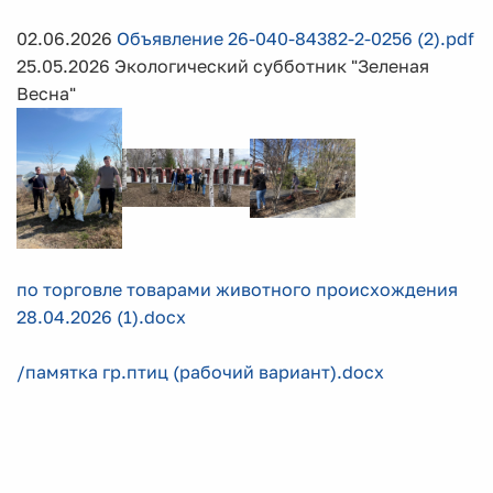
02.06.2026
Объявление 26-040-84382-2-0256 (2).pdf
25.05.2026 Экологический субботник "Зеленая
Весна"
по торговле товарами животного происхождения
28.04.2026 (1).docx
/памятка гр.птиц (рабочий вариант).docx