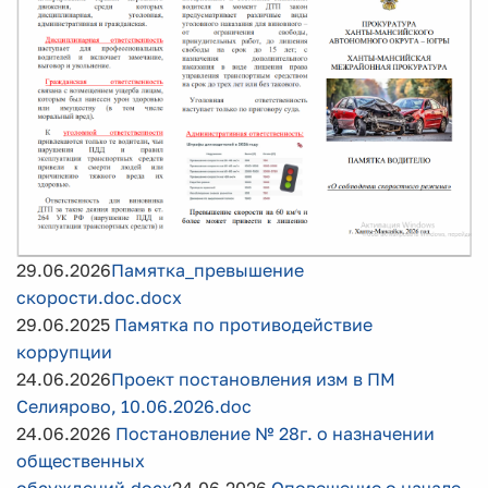
29.06.2026
Памятка_превышение
скорости.doc.docx
29.06.2025
Памятка по противодействие
коррупции
24.06.2026
Проект постановления изм в ПМ
Селиярово, 10.06.2026.doc
24.06.2026
Постановление № 28г. о назначении
общественных