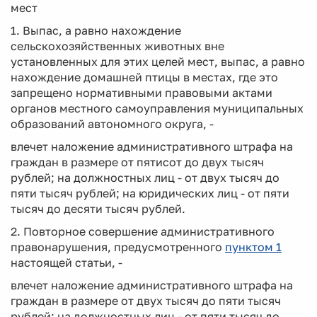
мест
1. Выпас, а равно нахождение
сельскохозяйственных животных вне
установленных для этих целей мест, выпас, а равно
нахождение домашней птицы в местах, где это
запрещено нормативными правовыми актами
органов местного самоуправления муниципальных
образований автономного округа, -
влечет наложение административного штрафа на
граждан в размере от пятисот до двух тысяч
рублей; на должностных лиц - от двух тысяч до
пяти тысяч рублей; на юридических лиц - от пяти
тысяч до десяти тысяч рублей.
2. Повторное совершение административного
правонарушения, предусмотренного
пунктом 1
настоящей статьи, -
влечет наложение административного штрафа на
граждан в размере от двух тысяч до пяти тысяч
рублей; на должностных лиц - от пяти тысяч до