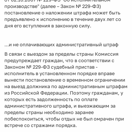
производстве" (далее – Закон № 229-ФЗ)
постановление о наложении штрафа может быть
предъявлено к исполнению в течение двух лет со
дня его вступления в законную силу.
…и не оплачивающих административный штраф
В связи с выездом за пределы страны Комиссия
предупреждает граждан, что в соответствии с
Законом № 229-ФЗ судебный пристав -
исполнитель в установленном порядке вправе
вынести постановление о временном ограничении
на выезд должника по административным штрафам
из Российской Федерации. Поэтому гражданам, у
которых есть задолженность по оплате
административного штрафа, и выезжающим за
пределы страны необходимо заранее
побеспокоиться, чтобы отдых не был омрачен при
встрече со стражами порядка.