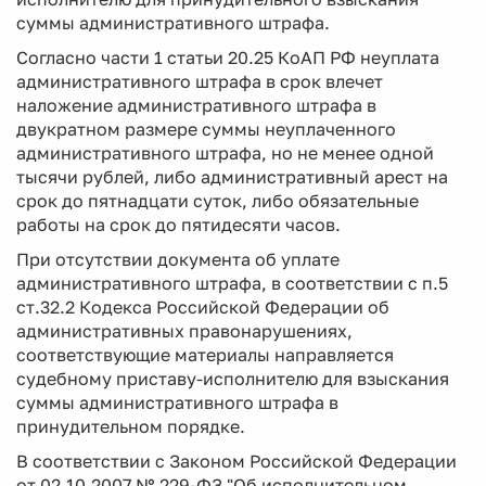
суммы административного штрафа.
Согласно части 1 статьи 20.25 КоАП РФ неуплата
административного штрафа в срок влечет
наложение административного штрафа в
двукратном размере суммы неуплаченного
административного штрафа, но не менее одной
тысячи рублей, либо административный арест на
срок до пятнадцати суток, либо обязательные
работы на срок до пятидесяти часов.
При отсутствии документа об уплате
административного штрафа, в соответствии с п.5
ст.32.2 Кодекса Российской Федерации об
административных правонарушениях,
соответствующие материалы направляется
судебному приставу-исполнителю для взыскания
суммы административного штрафа в
принудительном порядке.
В соответствии с Законом Российской Федерации
от 02.10.2007 № 229-ФЗ "Об исполнительном