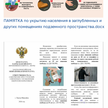
ПАМЯТКА по укрытию населения в заглубленных и
других помещениях подземного пространства.docx