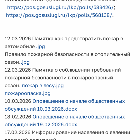
https://pos.gosuslugi.ru/lkp/polls/583426/
;
https://pos.gosuslugi.ru/lkp/polls/568138/
.
12.03.2026 Памятка как предотвратить пожар в
автомобиле
.jpg
Правило пожарной безопасности в отопительный
сезон.
.jpg
12.03.2026 Памятка о соблюдении требований
пожарной безопасности в пожароопасный
сезон.
пожар в лесу.jpg
пожароопаска.jpg
10.03.2026
Оповещение о начале общественных
обсуждений 10.03.2026.docx
18.02.2026
Оповещение о начале общественных
обсуждений 19.02.2026.docx
17.02.2026 Информирование населения о явлении