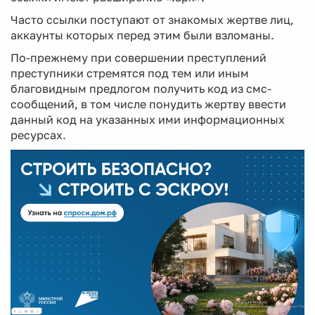
Часто ссылки поступают от знакомых жертве лиц,
аккаунты которых перед этим были взломаны.
По-прежнему при совершении преступлений
преступники стремятся под тем или иным
благовидным предлогом получить код из смс-
сообщений, в том числе понудить жертву ввести
данный код на указанных ими информационных
ресурсах.