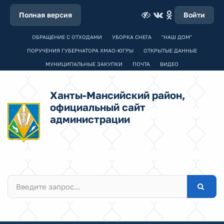
Полная версия
Войти
ОБРАЩЕНИЕ С ОТХОДАМИ
УБОРКА СНЕГА
"НАШ ДОМ"
ПОРУЧЕНИЯ ГУБЕРНАТОРА ХМАО-ЮГРЫ
ОТКРЫТЫЕ ДАННЫЕ
МУНИЦИПАЛЬНЫЕ ЗАКУПКИ
ПОЧТА
ВИДЕО
Ханты-Мансийский район,
официальный сайт
администрации