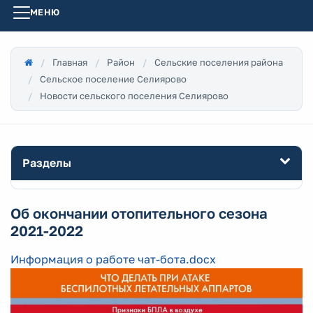
МЕНЮ
Главная
Район
Сельские поселения района
Сельское поселение Селиярово
Новости сельского поселения Селиярово
Разделы
Об окончании отопительного сезона
2021-2022
Информация о работе чат-бота.docx