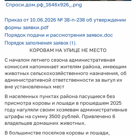
Спроси.дом.рф_1646х926_.png
Приказ от 10.06.2026 № 38-п-238 об утверждении
формы заявки.pdf
Порядок подачи и рассмотрения заявок.doc
Порядок заполнения заявок (1).
КОРОВАМ НА УЛИЦЕ НЕ МЕСТО
С началом летнего сезона административная
комиссия напоминает жителям района, имеющим
животных сельскохозяйственного назначения, об
административной ответственности за выгул их
вне установленных мест
В населенных пунктах района пасущиеся без
присмотра коровы и лошади в прошедшем 2025
году нагуляли своим хозяевам административные
штрафы на сумму 3500 рублей. Привлечено 6
владельцев домашних животных.
В большинстве поселков коровы и лошади,