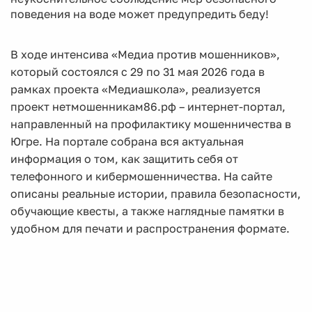
поведения на воде может предупредить беду!
В ходе интенсива «Медиа против мошенников»,
который состоялся с 29 по 31 мая 2026 года в
рамках проекта «Медиашкола», реализуется
проект нетмошенникам86.рф – интернет-портал,
направленный на профилактику мошенничества в
Югре. На портале собрана вся актуальная
информация о том, как защитить себя от
телефонного и кибермошенничества. На сайте
описаны реальные истории, правила безопасности,
обучающие квесты, а также наглядные памятки в
удобном для печати и распространения формате.