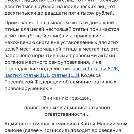
десяти тысяч рублей; на юридических лиц - от
десяти тысяч до двадцати пяти тысяч рублей.
Примечание. Под выпасом скота и домашней
птицы для целей настоящей статьи понимаются
действия (бездействие) лиц, приведшие к
нахождению скота вне установленных для этих
целей мест и домашней птицы в местах, где это
запрещено нормативными правовыми актами
органов местного самоуправления, и не
подпадающие под действие
части 1 статьи 8.26
,
части 4 статьи 11.1
,
статьи 11.21
Кодекса
Российской Федерации об административных
правонарушениях.»
Вниманию граждан,
привлеченных к административной
ответственности…
Административная комиссия в Ханты-Мансийском
районе (далее – Комиссия) доводит до сведения