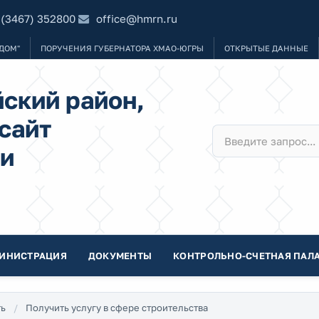
 (3467) 352800
office@hmrn.ru
ДОМ"
ПОРУЧЕНИЯ ГУБЕРНАТОРА ХМАО-ЮГРЫ
ОТКРЫТЫЕ ДАННЫЕ
ский район,
сайт
и
ИНИСТРАЦИЯ
ДОКУМЕНТЫ
КОНТРОЛЬНО-СЧЕТНАЯ ПАЛА
ть
Получить услугу в сфере строительства