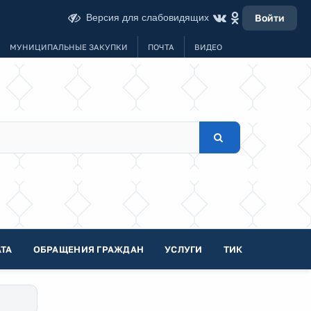
Версия для слабовидящих
Войти
МУНИЦИПАЛЬНЫЕ ЗАКУПКИ
ПОЧТА
ВИДЕО
ТА
ОБРАЩЕНИЯ ГРАЖДАН
УСЛУГИ
ТИК