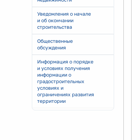
Уведомления о начале
и об окончании
строительства
Общественные
обсуждения
Информация о порядке
и условиях получения
информации о
градостроительных
условиях и
ограничениях развития
территории