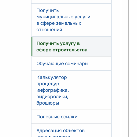
Получить
муниципальные услуги
в сфере земельных
отношений
Получить услугу в
сфере строительства
Обучающие семинары
Калькулятор
процедур,
инфографика,
видиоролики,
брошюры
Полезные ссылки
Адресация объектов
недвижимости