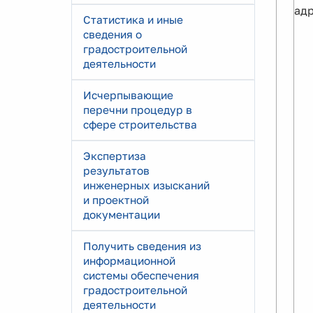
ад
Статистика и иные
сведения о
градостроительной
деятельности
Исчерпывающие
перечни процедур в
сфере строительства
Экспертиза
результатов
инженерных изысканий
и проектной
документации
Получить сведения из
информационной
системы обеспечения
градостроительной
деятельности