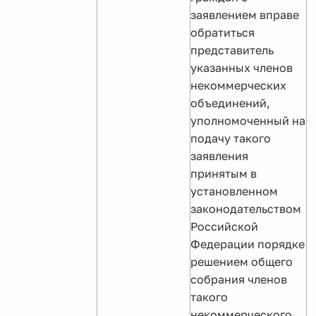
заявлением вправе
обратиться
представитель
указанных членов
некоммерческих
объединений,
уполномоченный на
подачу такого
заявления
принятым в
установленном
законодательством
Российской
Федерации порядке
решением общего
собрания членов
такого
некоммерческого