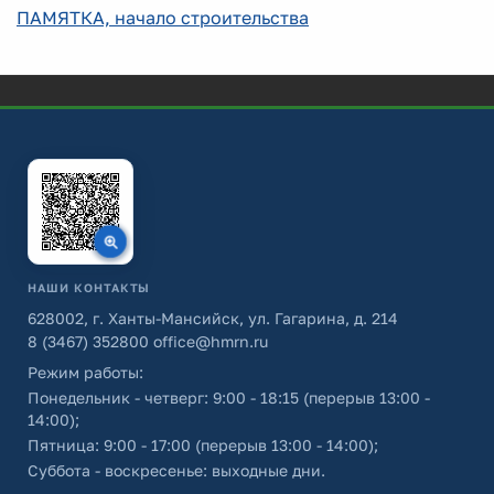
ПАМЯТКА, начало строительства
НАШИ КОНТАКТЫ
628002, г. Ханты-Мансийск, ул. Гагарина, д. 214
8 (3467) 352800
office@hmrn.ru
Режим работы:
Понедельник - четверг: 9:00 - 18:15 (перерыв 13:00 -
14:00);
Пятница: 9:00 - 17:00 (перерыв 13:00 - 14:00);
Суббота - воскресенье: выходные дни.