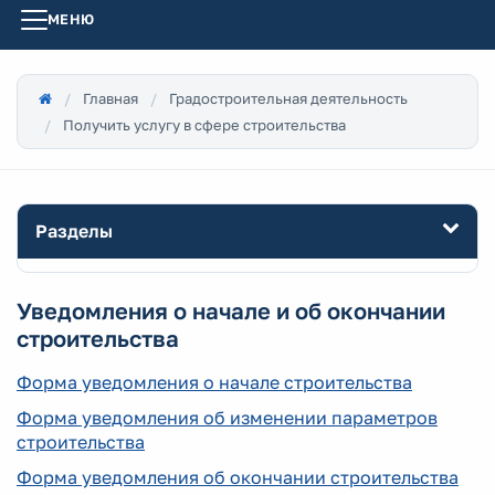
МЕНЮ
Главная
Градостроительная деятельность
Получить услугу в сфере строительства
Разделы
Уведомления о начале и об окончании
строительства
Форма уведомления о начале строительства
Форма уведомления об изменении параметров
строительства
Форма уведомления об окончании строительства