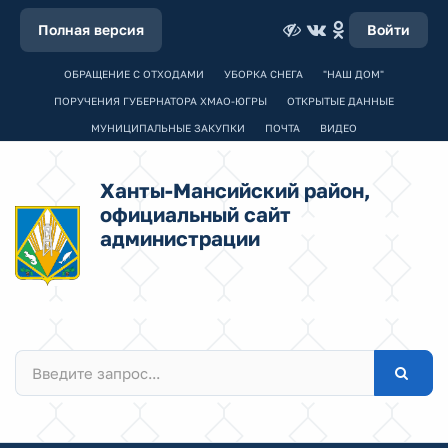
Полная версия
Войти
ОБРАЩЕНИЕ С ОТХОДАМИ
УБОРКА СНЕГА
"НАШ ДОМ"
ПОРУЧЕНИЯ ГУБЕРНАТОРА ХМАО-ЮГРЫ
ОТКРЫТЫЕ ДАННЫЕ
МУНИЦИПАЛЬНЫЕ ЗАКУПКИ
ПОЧТА
ВИДЕО
Ханты-Мансийский район,
официальный сайт
администрации