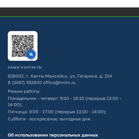
НАШИ КОНТАКТЫ
628002, г. Ханты-Мансийск, ул. Гагарина, д. 214
8 (3467) 352800
office@hmrn.ru
Режим работы:
Понедельник - четверг: 9:00 - 18:15 (перерыв 13:00 -
14:00);
Пятница: 9:00 - 17:00 (перерыв 13:00 - 14:00);
Суббота - воскресенье: выходные дни.
Об использовании персональных данных