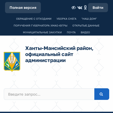
Полная версия
Войти
ОБРАЩЕНИЕ С ОТХОДАМИ
УБОРКА СНЕГА
"НАШ ДОМ"
ПОРУЧЕНИЯ ГУБЕРНАТОРА ХМАО-ЮГРЫ
ОТКРЫТЫЕ ДАННЫЕ
МУНИЦИПАЛЬНЫЕ ЗАКУПКИ
ПОЧТА
ВИДЕО
Ханты-Мансийский район,
официальный сайт
администрации