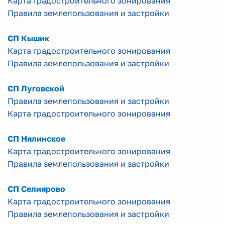
Карта градостроительного зонирования
Правила землепользования и застройки
СП Кышик
Карта градостроительного зонирования
Правила землепользования и застройки
СП Луговской
Правила землепользования и застройки
Карта градостроительного зонирования
СП Нялинское
Карта градостроительного зонирования
Правила землепользования и застройки
СП Селиярово
Карта градостроительного зонирования
Правила землепользования и застройки