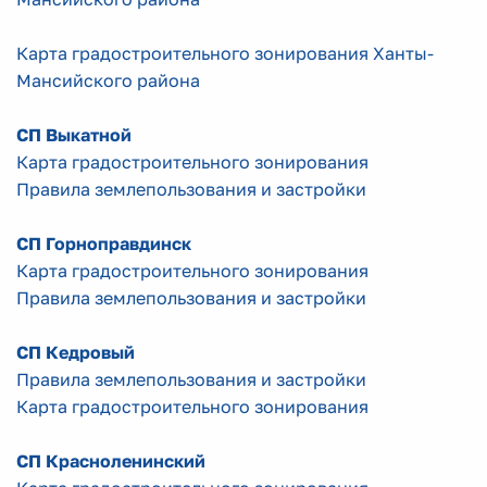
Карта градостроительного зонирования Ханты-
Мансийского района
СП Выкатной
Карта градостроительного зонирования
Правила землепользования и застройки
СП Горноправдинск
Карта градостроительного зонирования
Правила землепользования и застройки
СП Кедровый
Правила землепользования и застройки
Карта градостроительного зонирования
СП Красноленинский