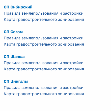
СП Сибирский
Правила землепользования и застройки
Карта градостроительного зонирования
СП Согом
Правила землепользования и застройки
Карта градостроительного зонирования
СП Шапша
Правила землепользования и застройки
Карта градостроительного зонирования
СП Цингалы
Правила землепользования и застройки
Карта градостроительного зонирования