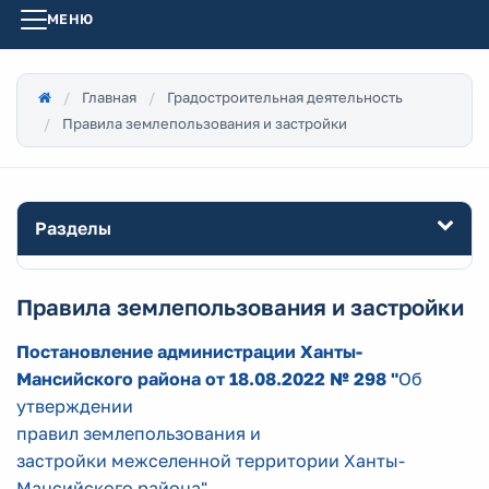
МЕНЮ
Главная
Градостроительная деятельность
Правила землепользования и застройки
Разделы
Правила землепользования и застройки
Постановление администрации Ханты-
Мансийского района от 18.08.2022 № 298 "
Об
утверждении
правил землепользования и
застройки межселенной территории Ханты-
Мансийского района"