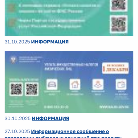
31.10.2025
ИНФОРМАЦИЯ
30.10.2025
ИНФОРМАЦИЯ
27.10.2025
Информационное сообщение о