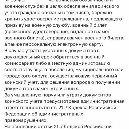
военной службе» в целях обеспечения воинского
учета граждане обязаны в том числе, бережно
хранить удостоверение гражданина, подлежащего
призыву на военную службу, военный билет
(временное удостоверение, выданное взамен
военного билета), справку взамен военного билета,
а также персональную электронную карту.
В случае утраты указанных документов в
двухнедельный срок обратиться в военный
комиссариат либо в местную администрацию
соответствующего поселения, муниципального или
городского округа, осуществляющую первичный
воинский учет, для решения вопроса о получении
документов взамен утраченных.
За умышленную порчу или утрату документов
воинского учета предусмотрена административная
ответственность по ст. 21.7 Кодекса Российской
Федерации об административных
правонарушениях.
На основании статьи 21.7 Кодекса Российской