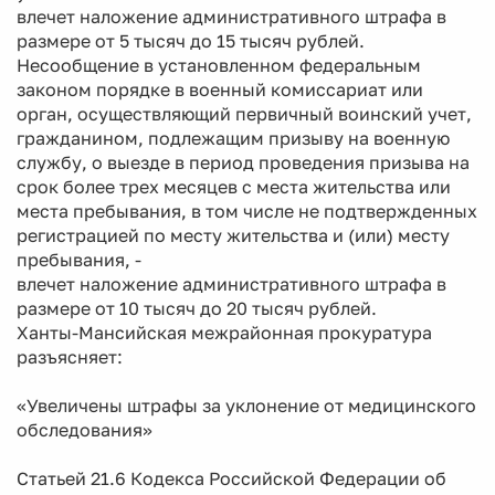
влечет наложение административного штрафа в
размере от 5 тысяч до 15 тысяч рублей.
Несообщение в установленном федеральным
законом порядке в военный комиссариат или
орган, осуществляющий первичный воинский учет,
гражданином, подлежащим призыву на военную
службу, о выезде в период проведения призыва на
срок более трех месяцев с места жительства или
места пребывания, в том числе не подтвержденных
регистрацией по месту жительства и (или) месту
пребывания, -
влечет наложение административного штрафа в
размере от 10 тысяч до 20 тысяч рублей.
Ханты-Мансийская межрайонная прокуратура
разъясняет:
«Увеличены штрафы за уклонение от медицинского
обследования»
Статьей 21.6 Кодекса Российской Федерации об