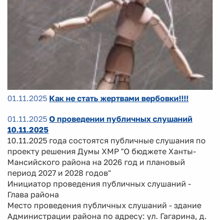
01.11.2025
Как не стать жертвами вербовки!!!!
01.11.2025
О проведении публичных слушаний
10.11.2025
10.11.2025 года состоятся публичные слушания по
проекту решения Думы ХМР "О бюджете Ханты-
Мансийского района на 2026 год и плановый
период 2027 и 2028 годов"
Инициатор проведения публичных слушаний -
Глава района
Место проведения публичных слушаний - здание
Администрации района по адресу: ул. Гагарина, д.