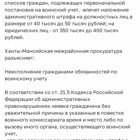
списков граждан, подлежащих первоначальной
постановке на воинский учет, -влечет наложение
административного штрафа на должностных лиц в
размере от 40 тысяч до 50 тысяч рублей; на
юридических лиц - от 350 тысяч до 400 тысяч
рублей.
Ханты-Мансийская межрайонная прокуратура
разъясняет:
Неисполнение гражданами обязанностей по
воинскому учету
В соответствии со ст. 21.5 Кодекса Российской
Федерации об административных
правонарушениях неявка гражданина без
уважительной причины в указанные в повестке
военного комиссариата время и место либо по
вызову иного органа, осуществляющего воинский
учет,