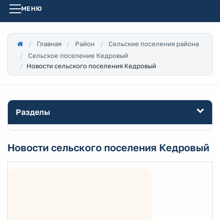
МЕНЮ
Главная
Район
Сельские поселения района
Сельское поселение Кедровый
Новости сельского поселения Кедровый
Разделы
Новости сельского поселения Кедровый