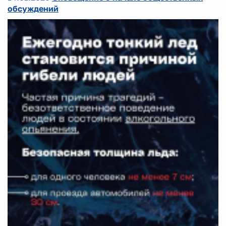
обсуждений