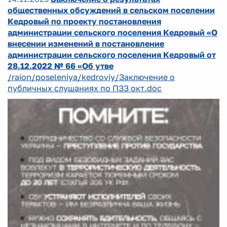
общественных обсуждений в сельском поселении
Кедровый по проекту постановления
администрации сельского поселения Кедровый «О
внесении изменений в постановление
администрации сельского поселения Кедровый от
28.12.2022 № 66 «Об утве
/raion/poseleniya/kedroviy/Заключение о
публичных слушаниях по ПЗЗ окт.doc