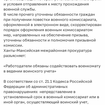
и условия отправления к месту прохождения
военной службы.
В числе прочего уточнены обязанности граждан
при получении повестки военного комиссариата,
оформленной в электронном виде, скорректирован
порядок оформления военным комиссариатом
мер, направленных на обеспечение призыва,
уточнены обязанности и полномочия призывной
комиссии.
Ханты-Мансийская межрайонная прокуратура
разъясняет:
«Работодатели обязаны содействовать военкомату
в ведении воинского учета»
В соответствии со ст. 21.1 Кодекса Российской
Федерации об административных
правонарушениях непредставление в
установленный срок в военный комиссариат или в
иной орган, осуществляющий воинский учет,