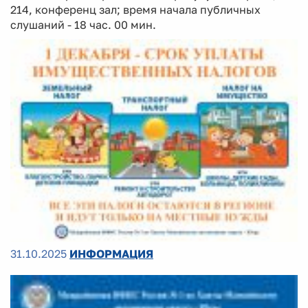
214, конференц зал; время начала публичных
слушаний - 18 час. 00 мин.
31.10.2025
ИНФОРМАЦИЯ