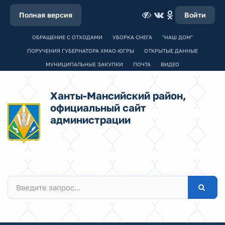
Полная версия
Войти
ОБРАЩЕНИЕ С ОТХОДАМИ
УБОРКА СНЕГА
"НАШ ДОМ"
ПОРУЧЕНИЯ ГУБЕРНАТОРА ХМАО-ЮГРЫ
ОТКРЫТЫЕ ДАННЫЕ
МУНИЦИПАЛЬНЫЕ ЗАКУПКИ
ПОЧТА
ВИДЕО
Ханты-Мансийский район,
официальный сайт
администрации