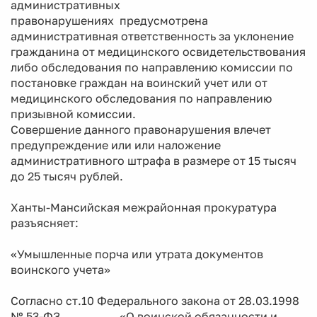
административных
правонарушениях предусмотрена
административная ответственность за уклонение
гражданина от медицинского освидетельствования
либо обследования по направлению комиссии по
постановке граждан на воинский учет или от
медицинского обследования по направлению
призывной комиссии.
Совершение данного правонарушения влечет
предупреждение или или наложение
административного штрафа в размере от 15 тысяч
до 25 тысяч рублей.
Ханты-Мансийская межрайонная прокуратура
разъясняет:
«Умышленные порча или утрата документов
воинского учета»
Согласно ст.10 Федерального закона от 28.03.1998
№ 53-ФЗ «О воинской обязанности и