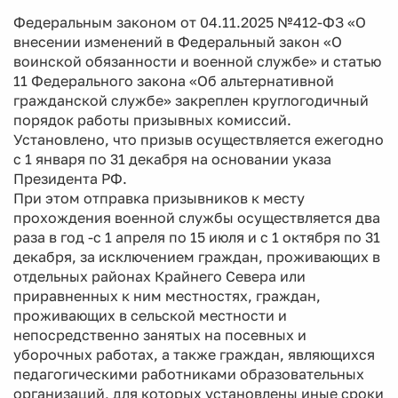
Федеральным законом от 04.11.2025 №412-ФЗ «О
внесении изменений в Федеральный закон «О
воинской обязанности и военной службе» и статью
11 Федерального закона «Об альтернативной
гражданской службе» закреплен круглогодичный
порядок работы призывных комиссий.
Установлено, что призыв осуществляется ежегодно
с 1 января по 31 декабря на основании указа
Президента РФ.
При этом отправка призывников к месту
прохождения военной службы осуществляется два
раза в год -с 1 апреля по 15 июля и с 1 октября по 31
декабря, за исключением граждан, проживающих в
отдельных районах Крайнего Севера или
приравненных к ним местностях, граждан,
проживающих в сельской местности и
непосредственно занятых на посевных и
уборочных работах, а также граждан, являющихся
педагогическими работниками образовательных
организаций, для которых установлены иные сроки