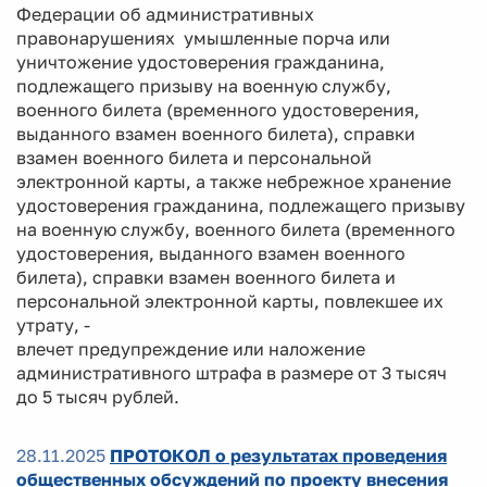
Федерации об административных
правонарушениях умышленные порча или
уничтожение удостоверения гражданина,
подлежащего призыву на военную службу,
военного билета (временного удостоверения,
выданного взамен военного билета), справки
взамен военного билета и персональной
электронной карты, а также небрежное хранение
удостоверения гражданина, подлежащего призыву
на военную службу, военного билета (временного
удостоверения, выданного взамен военного
билета), справки взамен военного билета и
персональной электронной карты, повлекшее их
утрату, -
влечет предупреждение или наложение
административного штрафа в размере от 3 тысяч
до 5 тысяч рублей.
28.11.2025
ПРОТОКОЛ о результатах проведения
общественных обсуждений по проекту внесения