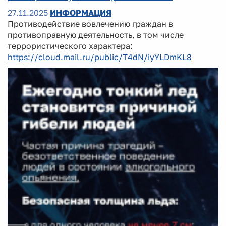
27.11.2025
ИНФОРМАЦИЯ
Противодействие вовлечению граждан в
противоправную деятельность, в том числе
террористического характера:
https://cloud.mail.ru/public/T4dN/iyYLDmKL8