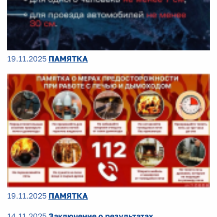
19.11.2025
ПАМЯТКА
19.11.2025
ПАМЯТКА
14.11.2025
Заключение о результатах