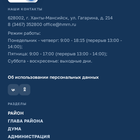
НАШИ КОНТАКТЫ
628002, г. Ханты-Мансийск, ул. Гагарина, д. 214
8 (3467) 352800
office@hmrn.ru
Режим работы:
Понедельник - четверг: 9:00 - 18:15 (перерыв 13:00 -
14:00);
Пятница: 9:00 - 17:00 (перерыв 13:00 - 14:00);
Суббота - воскресенье: выходные дни.
Об использовании персональных данных
РАЗДЕЛЫ
РАЙОН
ГЛАВА РАЙОНА
ДУМА
АДМИНИСТРАЦИЯ