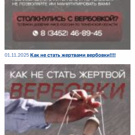
01.11.2025
Как не стать жертвами вербовки!!!!