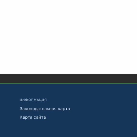
ИНФОРМАЦИЯ
Законодательная карта
Карта сайта