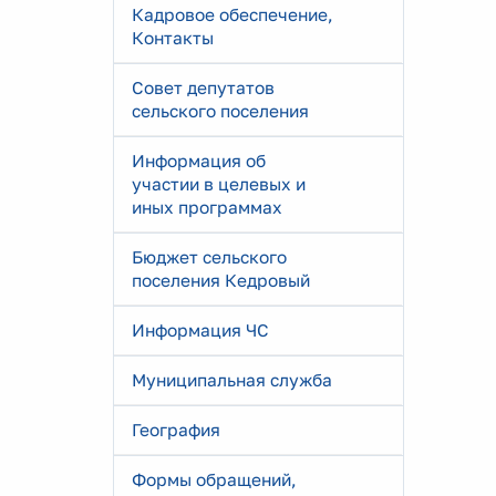
Кадровое обеспечение,
Контакты
Совет депутатов
сельского поселения
Информация об
участии в целевых и
иных программах
Бюджет сельского
поселения Кедровый
Информация ЧС
Муниципальная служба
География
Формы обращений,