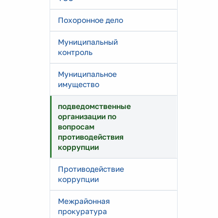
Похоронное дело
Муниципальный
контроль
Муниципальное
имущество
подведомственные
организации по
вопросам
противодействия
коррупции
Противодействие
коррупции
Межрайонная
прокуратура