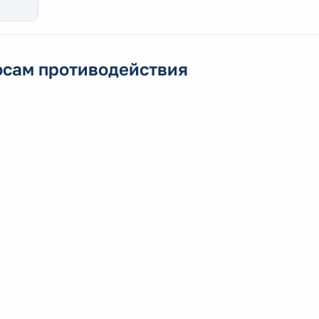
осам противодействия