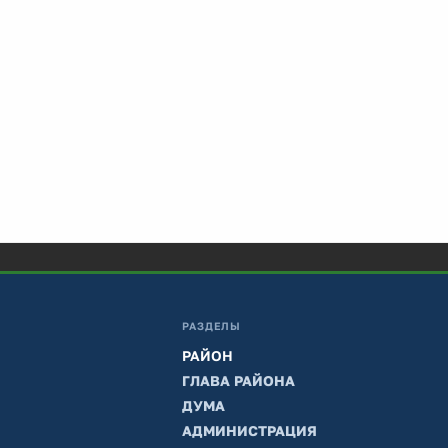
РАЗДЕЛЫ
РАЙОН
ГЛАВА РАЙОНА
ДУМА
АДМИНИСТРАЦИЯ