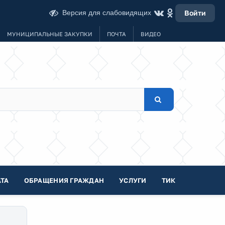
Версия для слабовидящих
Войти
МУНИЦИПАЛЬНЫЕ ЗАКУПКИ
ПОЧТА
ВИДЕО
ТА
ОБРАЩЕНИЯ ГРАЖДАН
УСЛУГИ
ТИК