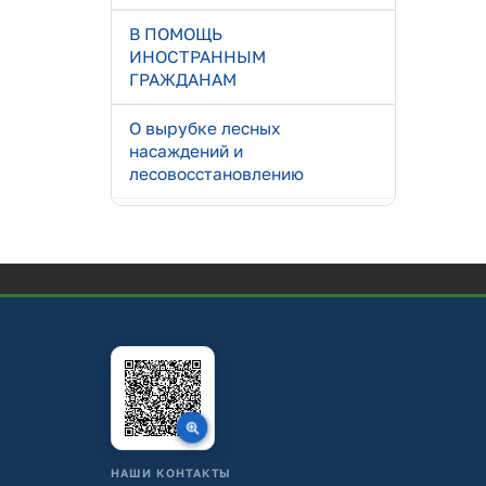
В ПОМОЩЬ
ИНОСТРАННЫМ
ГРАЖДАНАМ
О вырубке лесных
насаждений и
лесовосстановлению
НАШИ КОНТАКТЫ