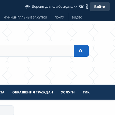
Версия для слабовидящих
Войти
МУНИЦИПАЛЬНЫЕ ЗАКУПКИ
ПОЧТА
ВИДЕО
ТА
ОБРАЩЕНИЯ ГРАЖДАН
УСЛУГИ
ТИК