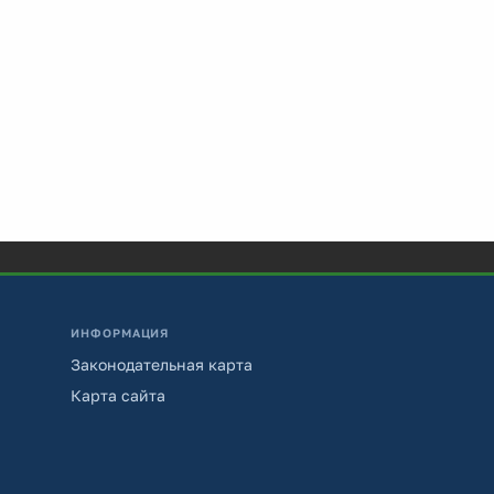
ИНФОРМАЦИЯ
Законодательная карта
Карта сайта