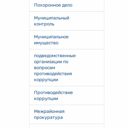
Похоронное дело
Муниципальный
контроль
Муниципальное
имущество
подведомственные
организации по
вопросам
противодействия
коррупции
Противодействие
коррупции
Межрайонная
прокуратура