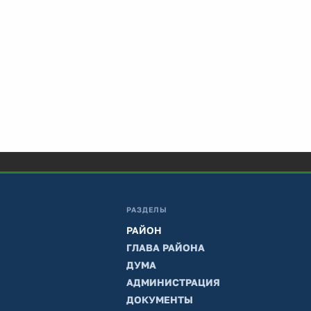
РАЗДЕЛЫ
РАЙОН
ГЛАВА РАЙОНА
ДУМА
АДМИНИСТРАЦИЯ
ДОКУМЕНТЫ