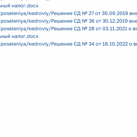
ьный налог.docx
/poseleniya/kedroviy/Решение СД № 27 от 30.09.2019 вн
/poseleniya/kedroviy/Решение СД № 36 от 30.12.2019 вне
/poseleniya/kedroviy/Решение СД № 28 от 03.11.2021 о в
ьный налог.docx
/poseleniya/kedroviy/Решение СД № 34 от 18.10.2022 о