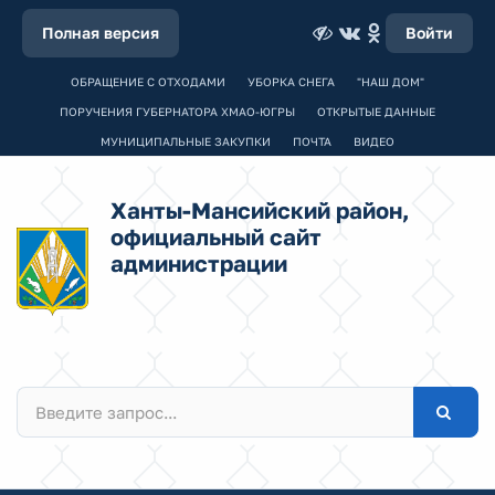
Полная версия
Войти
ОБРАЩЕНИЕ С ОТХОДАМИ
УБОРКА СНЕГА
"НАШ ДОМ"
ПОРУЧЕНИЯ ГУБЕРНАТОРА ХМАО-ЮГРЫ
ОТКРЫТЫЕ ДАННЫЕ
МУНИЦИПАЛЬНЫЕ ЗАКУПКИ
ПОЧТА
ВИДЕО
Ханты-Мансийский район,
официальный сайт
администрации