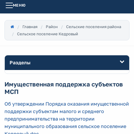
МЕНЮ
Главная
Район
Сельские поселения района
Сельское поселение Кедровый
Разделы
Имущественная поддержка субъектов
МСП
Об утверждении Порядка оказания имущественной
поддержки субъектам малого и среднего
предпринимательства на территории
муниципального образования сельское поселение
Кедровый.doc