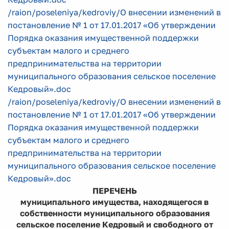
/raion/poseleniya/kedroviy/О внесении изменений в
постановление № 1 от 17.01.2017 «Об утверждении
Порядка оказания имущественной поддержки
субъектам малого и среднего
предпринимательства на территории
муниципального образования сельское поселение
Кедровый».doc
/raion/poseleniya/kedroviy/О внесении изменений в
постановление № 1 от 17.01.2017 «Об утверждении
Порядка оказания имущественной поддержки
субъектам малого и среднего
предпринимательства на территории
муниципального образования сельское поселение
Кедровый».doc
ПЕРЕЧЕНЬ
муниципального имущества, находящегося в
собственности муниципального образования
сельское поселение Кедровый и свободного от