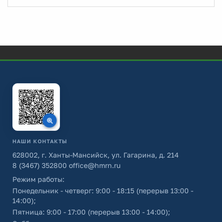
НАШИ КОНТАКТЫ
628002, г. Ханты-Мансийск, ул. Гагарина, д. 214
8 (3467) 352800
office@hmrn.ru
Режим работы:
Понедельник - четверг: 9:00 - 18:15 (перерыв 13:00 -
14:00);
Пятница: 9:00 - 17:00 (перерыв 13:00 - 14:00);