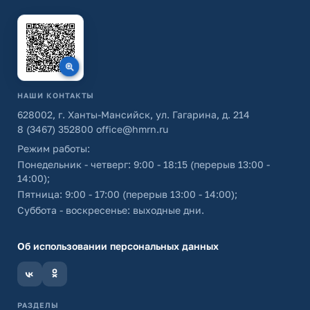
НАШИ КОНТАКТЫ
628002, г. Ханты-Мансийск, ул. Гагарина, д. 214
8 (3467) 352800
office@hmrn.ru
Режим работы:
Понедельник - четверг: 9:00 - 18:15 (перерыв 13:00 -
14:00);
Пятница: 9:00 - 17:00 (перерыв 13:00 - 14:00);
Суббота - воскресенье: выходные дни.
Об использовании персональных данных
РАЗДЕЛЫ