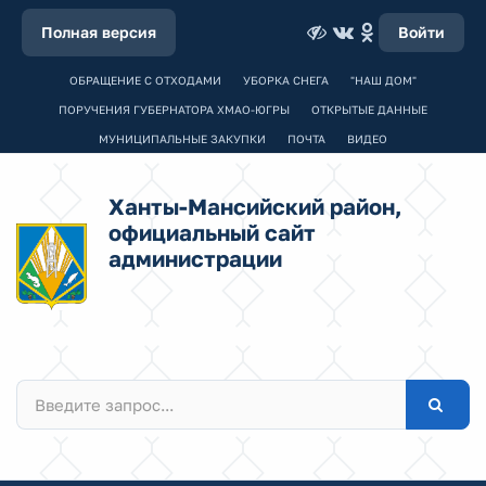
Полная версия
Войти
ОБРАЩЕНИЕ С ОТХОДАМИ
УБОРКА СНЕГА
"НАШ ДОМ"
ПОРУЧЕНИЯ ГУБЕРНАТОРА ХМАО-ЮГРЫ
ОТКРЫТЫЕ ДАННЫЕ
МУНИЦИПАЛЬНЫЕ ЗАКУПКИ
ПОЧТА
ВИДЕО
Ханты-Мансийский район,
официальный сайт
администрации