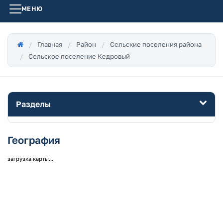
МЕНЮ
Главная
Район
Сельские поселения района
Сельское поселение Кедровый
Разделы
География
загрузка карты...