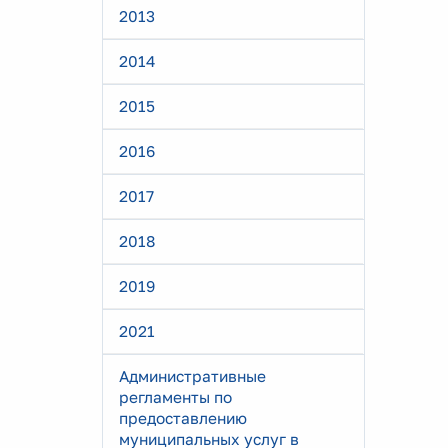
2013
2014
2015
2016
2017
2018
2019
2021
Административные
регламенты по
предоставлению
муниципальных услуг в