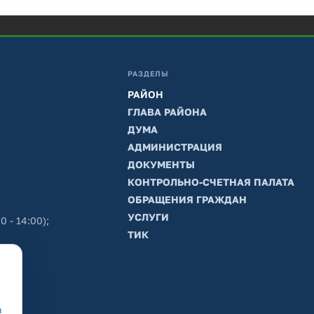
РАЗДЕЛЫ
РАЙОН
ГЛАВА РАЙОНА
ДУМА
АДМИНИСТРАЦИЯ
ДОКУМЕНТЫ
КОНТРОЛЬНО-СЧЕТНАЯ ПАЛАТА
ОБРАЩЕНИЯ ГРАЖДАН
УСЛУГИ
0 - 14:00);
ТИК
в