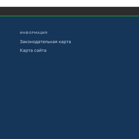
ИНФОРМАЦИЯ
Законодательная карта
Карта сайта