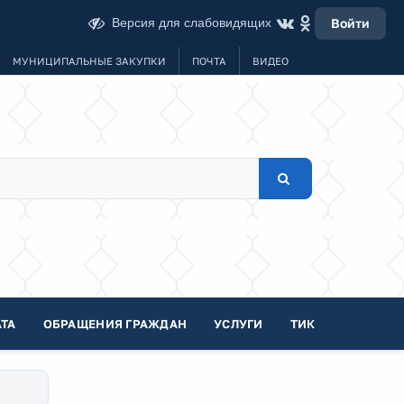
Версия для слабовидящих
Войти
МУНИЦИПАЛЬНЫЕ ЗАКУПКИ
ПОЧТА
ВИДЕО
ТА
ОБРАЩЕНИЯ ГРАЖДАН
УСЛУГИ
ТИК