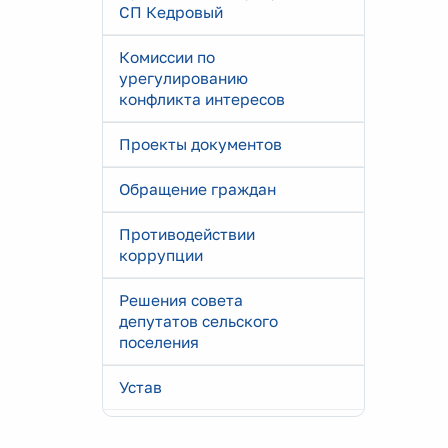
СП Кедровый
Комиссии по
урегулированию
конфликта интересов
Проекты документов
Обращение граждан
Противодействии
коррупции
Решения совета
депутатов сельского
поселения
Устав