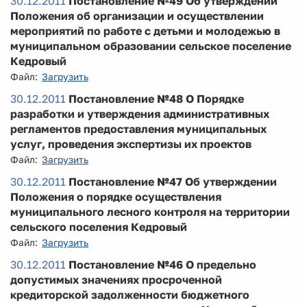
30.12.2011
Постановление №49 Об утверждении
Положения об организации и осуществлении
мероприятий по работе с детьми и молодежью в
муниципальном образовании сельское поселение
Кедровый
Файл:
Загрузить
30.12.2011
Постановление №48 О Порядке
разработки и утверждения административных
регламентов предоставления муниципальных
услуг, проведения экспертизы их проектов
Файл:
Загрузить
30.12.2011
Постановление №47 Об утверждении
Положения о порядке осуществления
муниципального лесного контроля на территории
сельского поселения Кедровый
Файл:
Загрузить
30.12.2011
Постановление №46 О предельно
допустимых значениях просроченной
кредиторской задолженности бюджетного