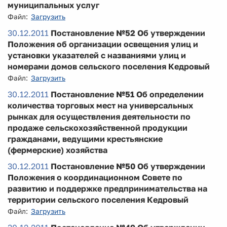
муниципальных услуг
Файл:
Загрузить
30.12.2011
Постановление №52 Об утверждении
Положения об организации освещения улиц и
установки указателей с названиями улиц и
номерами домов сельского поселения Кедровый
Файл:
Загрузить
30.12.2011
Постановление №51 Об определении
количества торговых мест на универсальных
рынках для осуществления деятельности по
продаже сельскохозяйственной продукции
гражданами, ведущими крестьянские
(фермерские) хозяйства
30.12.2011
Постановление №50 Об утверждении
Положения о координационном Совете по
развитию и поддержке предпринимательства на
территории сельского поселения Кедровый
Файл:
Загрузить