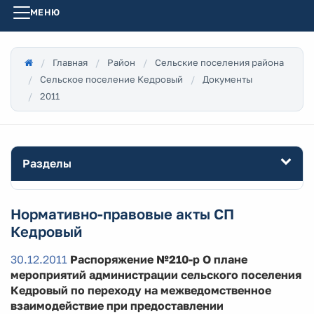
МЕНЮ
Главная
Район
Сельские поселения района
Сельское поселение Кедровый
Документы
2011
Разделы
Нормативно-правовые акты СП
Кедровый
30.12.2011
Распоряжение №210-р О плане
мероприятий администрации сельского поселения
Кедровый по переходу на межведомственное
взаимодействие при предоставлении