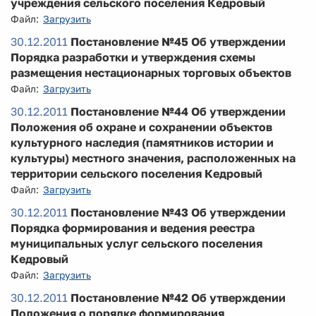
учреждения сельского поселения Кедровый
Файл:
Загрузить
30.12.2011
Постановление №45 Об утверждении
Порядка разработки и утверждения схемы
размещения нестационарных торговых объектов
Файл:
Загрузить
30.12.2011
Постановление №44 Об утверждении
Положения об охране и сохранении объектов
культурного наследия (памятников истории и
культуры) местного значения, расположенных на
территории сельского поселения Кедровый
Файл:
Загрузить
30.12.2011
Постановление №43 Об утверждении
Порядка формирования и ведения реестра
муниципальных услуг сельского поселения
Кедровый
Файл:
Загрузить
30.12.2011
Постановление №42 Об утверждении
Положения о порядке формирования