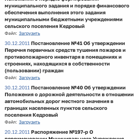
муниципального задания и порядке финансового
обеспечения выполнения этого задания
муниципальными бюджетными учреждениями
сельского поселения Кедровый
Файл:
Загрузить
30.12.2011
Постановление №41 Об утверждении
Перечня первичных средств тушения пожаров и
противопожарного инвентаря в помещениях и
строениях, находящихся в собственности
(пользовании) граждан
Файл:
Загрузить
30.12.2011
Постановление №40 Об утверждении
Положения о дорожной деятельности в отношении
автомобильных дорог местного значения в
границах населенных пунктов сельского
поселения Кедровый
Файл:
Загрузить
20.12.2011
Распоряжение №197-р О
переименовании Муниципального Учреждения