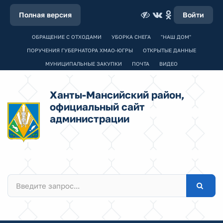
Полная версия
Войти
ОБРАЩЕНИЕ С ОТХОДАМИ
УБОРКА СНЕГА
"НАШ ДОМ"
ПОРУЧЕНИЯ ГУБЕРНАТОРА ХМАО-ЮГРЫ
ОТКРЫТЫЕ ДАННЫЕ
МУНИЦИПАЛЬНЫЕ ЗАКУПКИ
ПОЧТА
ВИДЕО
Ханты-Мансийский район,
официальный сайт
администрации