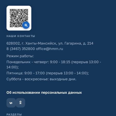
НАШИ КОНТАКТЫ
628002, г. Ханты-Мансийск, ул. Гагарина, д. 214
8 (3467) 352800
office@hmrn.ru
Режим работы:
Понедельник - четверг: 9:00 - 18:15 (перерыв 13:00 -
14:00);
Пятница: 9:00 - 17:00 (перерыв 13:00 - 14:00);
Суббота - воскресенье: выходные дни.
Об использовании персональных данных
РАЗДЕЛЫ