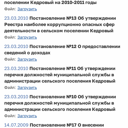
поселении Кедровый на 2010-2011 годы
Файл:
Загрузить
23.03.2010
Постановление №13 Об утверждении
Реестра наиболее коррупционно опасных сфер
деятельности в сельском поселении Кедровый
Файл:
Загрузить
23.03.2010
Постановление №12 О предоставлении
сведений о доходах
Файл:
Загрузить
23.03.2010
Постановление №11 Об утверждении
перечня должностей муниципальной службы в
администрации сельского поселения Кедровый
Файл:
Загрузить
23.03.2010
Постановление №10 Об утверждении
перечня должностей муниципальной службы в
администрации сельского поселения Кедровый
Файл:
Загрузить
14.07.2009
Постановление №17 О внесении