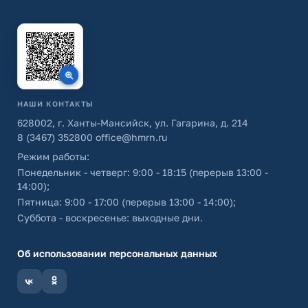
НАШИ КОНТАКТЫ
628002, г. Ханты-Мансийск, ул. Гагарина, д. 214
8 (3467) 352800
office@hmrn.ru
Режим работы:
Понедельник - четверг: 9:00 - 18:15 (перерыв 13:00 -
14:00);
Пятница: 9:00 - 17:00 (перерыв 13:00 - 14:00);
Суббота - воскресенье: выходные дни.
Об использовании персональных данных