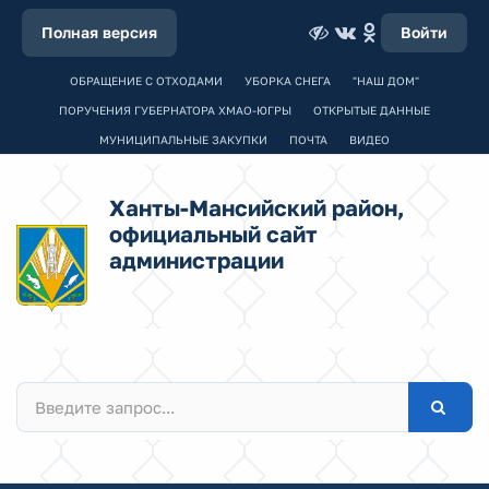
Полная версия
Войти
ОБРАЩЕНИЕ С ОТХОДАМИ
УБОРКА СНЕГА
"НАШ ДОМ"
ПОРУЧЕНИЯ ГУБЕРНАТОРА ХМАО-ЮГРЫ
ОТКРЫТЫЕ ДАННЫЕ
МУНИЦИПАЛЬНЫЕ ЗАКУПКИ
ПОЧТА
ВИДЕО
Ханты-Мансийский район,
официальный сайт
администрации