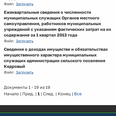
Файл:
Загрузить
Ежеквартальные сведения о численности
муниципальных служащих Органов местного
самоуправления, работников муниципальных
учреждений с указанием фактических затрат на их
содержание за 1 квартал 2013 года
Файл:
Загрузить
Сведения о доходах имуществе и обязательствах
имущественного характера муниципальных
служащих администрации сельского поселения
Кедровый
Файл:
Загрузить
Документы 1 - 19 из 19
Начало | Пред. |
1
| След. | Конец
|
Все