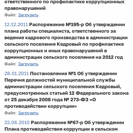
ответственного по профилактике коррупционных
правонарушений
Файл:
Загрузить
12.12.2011
Распоряжение №195-р Об утверждении
плана работы специалиста, ответственного за
ведение кадрового производства в администрации
сельского поселения Кедровый по профилактике
коррупционных и иных правонарушений в
администрации сельского поселения на 2012 год
Файл:
Загрузить
28.01.2011
Постановление №1 Об утверждении
Перечня должностей муниципальной службы
администрации сельского поселения Кедровый,
предусмотренных статьей 12 Федерального закона
от 25 декабря 2008 года № 273-ФЗ «О
противодействии коррупции»
Файл:
Загрузить
22.06.2010
Распоряжение №67-р Об утверждении
Плана противодействия коррупции в сельском