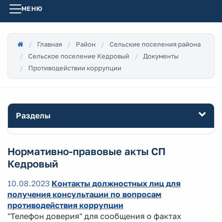
МЕНЮ
Главная
Район
Сельские поселения района
Сельское поселение Кедровый
Документы
Противодействии коррупции
Разделы
Нормативно-правовые акты СП
Кедровый
10.08.2023
Контакты должностных лиц для
получения консультации по вопросам
противодействия коррупции
"Телефон доверия" для сообщения о фактах