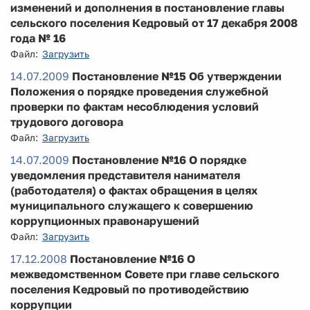
изменений и дополнения в постановление главы
сельского поселения Кедровый от 17 декабря 2008
года № 16
Файл:
Загрузить
14.07.2009
Постановление №15 Об утверждении
Положения о порядке проведения служебной
проверки по фактам несоблюдения условий
трудового договора
Файл:
Загрузить
14.07.2009
Постановление №16 О порядке
уведомления представителя нанимателя
(работодателя) о фактах обращения в целях
муниципального служащего к совершению
коррупционных правонарушений
Файл:
Загрузить
17.12.2008
Постановление №16 О
межведомственном Совете при главе сельского
поселения Кедровый по противодействию
коррупции