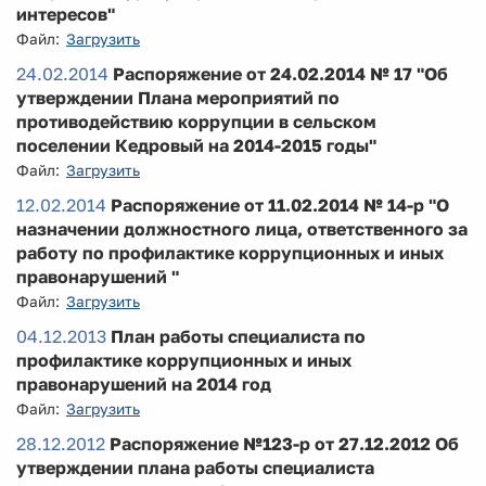
интересов"
Файл:
Загрузить
24.02.2014
Распоряжение от 24.02.2014 № 17 "Об
утверждении Плана мероприятий по
противодействию коррупции в сельском
поселении Кедровый на 2014-2015 годы"
Файл:
Загрузить
12.02.2014
Распоряжение от 11.02.2014 № 14-р "О
назначении должностного лица, ответственного за
работу по профилактике коррупционных и иных
правонарушений "
Файл:
Загрузить
04.12.2013
План работы специалиста по
профилактике коррупционных и иных
правонарушений на 2014 год
Файл:
Загрузить
28.12.2012
Распоряжение №123-р от 27.12.2012 Об
утверждении плана работы специалиста