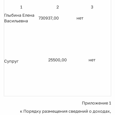
1
2
3
Глыбина Елена
730937,00
нет
Васильевна
25500,00
нет
Супруг
Приложение 1
к Порядку размещения сведений о доходах,