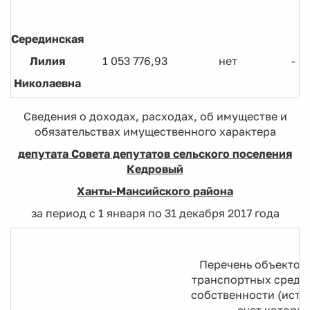
Серединская
Лилия
1 053 776,93
нет
-
Николаевна
Сведения о доходах, расходах, об имуществе и
обязательствах имущественного характера
депутата Совета депутатов сельского поселения
Кедровый
Ханты-Мансийского района
за период с 1 января по 31 декабря 2017 года
Перечень объектов
транспортных средст
собственности (исто