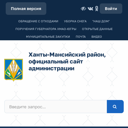
Полная версия
Войти
ОБРАЩЕНИЕ С ОТХОДАМИ
УБОРКА СНЕГА
"НАШ ДОМ"
ПОРУЧЕНИЯ ГУБЕРНАТОРА ХМАО-ЮГРЫ
ОТКРЫТЫЕ ДАННЫЕ
МУНИЦИПАЛЬНЫЕ ЗАКУПКИ
ПОЧТА
ВИДЕО
Ханты-Мансийский район,
официальный сайт
администрации