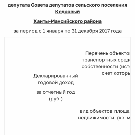
депутата Совета депутатов сельского поселения
Кедровый
Ханты-Мансийского района
за период с 1 января по 31 декабря 2017 года
Перечень объектов 
транспортных средст
собственности (источ
счет которых
Декларированный
годовой доход
за отчетный год
(руб.)
вид объектов
площадь
недвижимости
(кв. м)