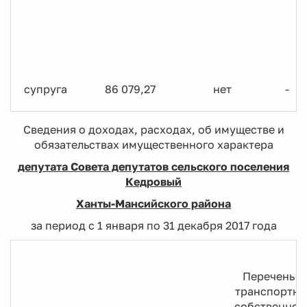
супруга
86 079,27
нет
-
Сведения о доходах, расходах, об имуществе и
обязательствах имущественного характера
депутата Совета депутатов сельского поселения
Кедровый
Ханты-Мансийского района
за период с 1 января по 31 декабря 2017 года
Перечень о
транспортны
собственност