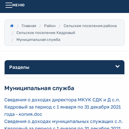
МЕНЮ
Главная
Район
Сельские поселения района
Сельское поселение Кедровый
Муниципальная служба
Разделы
Муниципальная служба
Сведения о доходах директора МКУК СДК и Д с.п.
Кедровый за период с 1 января по 31 декабря 2021
года - копия.doc
Сведения о доходах муниципальных служащих с.п.
Кедровый за период с 1 января по 31 декабря 2021