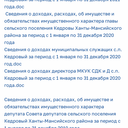
года.doc
Сведения о доходах, расходах, об имуществе и
обязательствах имущественного характера главы
сельского поселения Кедровы Ханты-Мансийского
района за период с 1 января по 31 декабря 2020
года
Сведения о доходах муниципальных служащих с.п.
Кедровый за период с 1 января по 31 декабря 2020
год.doc
Сведения о доходах директора МКУК СДК и Д с.п.
Кедровый за период с 1 января по 31 декабря 2020
года.doc
Сведения о доходах, расходах, об имуществе и
обязательствах имущественного характера
депутата Совета депутатов сельского поселения
Кедровый Ханты-Мансийского района за период с