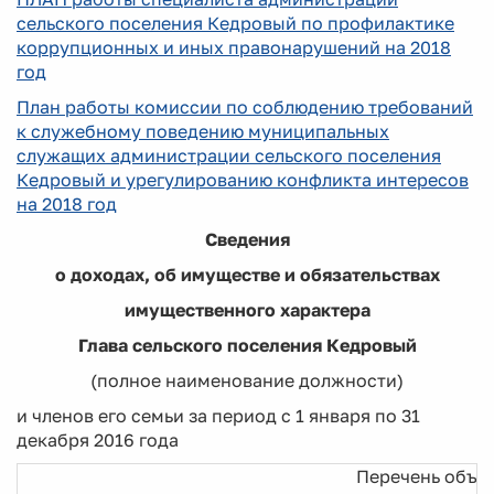
сельского поселения Кедровый по профилактике
коррупционных и иных правонарушений на 2018
год
План работы комиссии по соблюдению требований
к служебному поведению муниципальных
служащих администрации сельского поселения
Кедровый и урегулированию конфликта интересов
на 2018 год
Сведения
о доходах, об имуществе и обязательствах
имущественного характера
Глава сельского поселения Кедровый
(полное наименование должности)
и членов его семьи за период с 1 января по 31
декабря 2016 года
Перечень объе