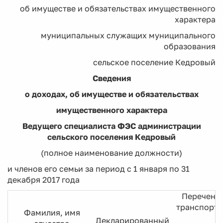
об имуществе и обязательствах имущественного
характера
муниципальных служащих муниципального
образования
сельское поселение Кедровый
Сведения
о доходах, об имуществе и обязательствах
имущественного характера
Ведущего специалиста ФЭС администрации
сельского поселения Кедровый
(полное наименование должности)
и членов его семьи за период с 1 января по 31
декабря 2017 года
Перечень 
транспортн
Фамилия, имя
Декларированный