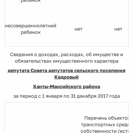
ребенок
несовершеннолетний
нет
нет
ребенок
Сведения о доходах, расходах, об имуществе и
обязательствах имущественного характера
депутата Совета депутатов сельского поселения
Кедровый
Ханты-Мансийского района
за период с 1 января по 31 декабря 2017 года
Перечень объектов
транспортных средст
собственности (источ