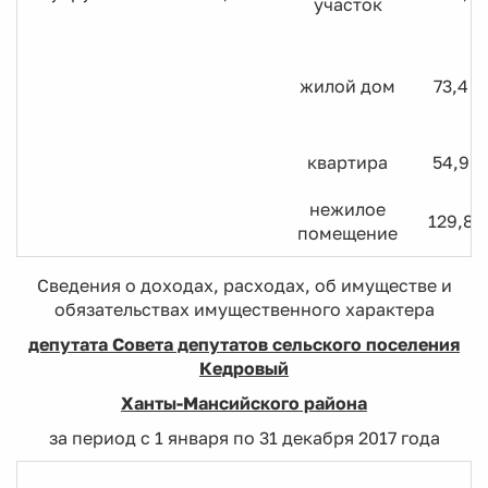
участок
жилой дом
73,4
квартира
54,9
нежилое
129,8
помещение
Сведения о доходах, расходах, об имуществе и
обязательствах имущественного характера
депутата Совета депутатов сельского поселения
Кедровый
Ханты-Мансийского района
за период с 1 января по 31 декабря 2017 года