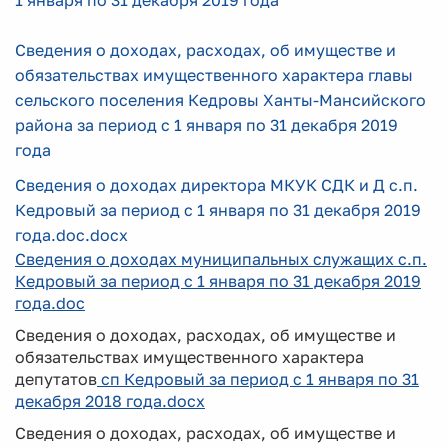
1 января по 31 декабря 2019 года
Сведения о доходах, расходах, об имуществе и
обязательствах имущественного характера главы
сельского поселения Кедровы Ханты-Мансийского
района за период с 1 января по 31 декабря 2019
года
Сведения о доходах директора МКУК СДК и Д с.п.
Кедровый за период с 1 января по 31 декабря 2019
года.doc.docx
Сведения о доходах муниципальных служащих с.п.
Кедровый за период с 1 января по 31 декабря 2019
года.doc
Сведения о доходах, расходах, об имуществе и
обязательствах имущественного характера
депутатов
сп Кедровый за период с 1 января по 31
декабря 2018 года.docx
Сведения о доходах, расходах, об имуществе и