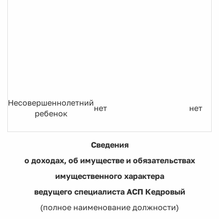
Несовершеннолетний
нет
нет
ребенок
Сведения
о доходах, об имуществе и обязательствах
имущественного характера
ведущего специалиста АСП Кедровый
(полное наименование должности)