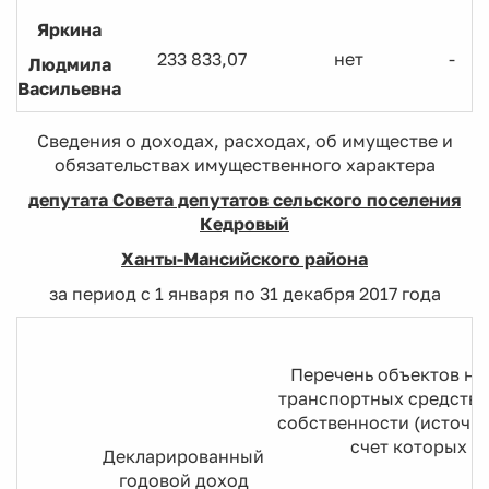
Яркина
233 833,07
нет
-
Людмила
Васильевна
Сведения о доходах, расходах, об имуществе и
обязательствах имущественного характера
депутата Совета депутатов сельского поселения
Кедровый
Ханты-Мансийского района
за период с 1 января по 31 декабря 2017 года
Перечень объектов н
транспортных средств,
собственности (источни
счет которых с
Декларированный
годовой доход